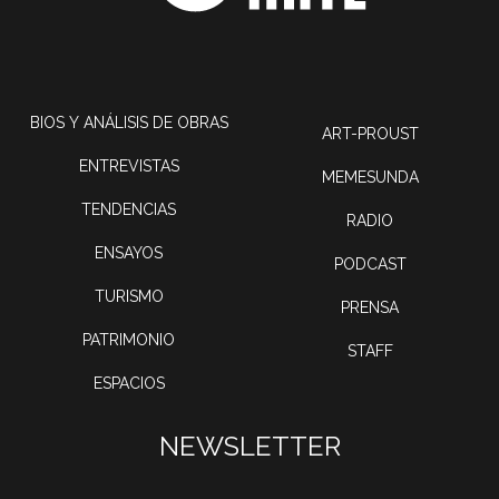
BIOS Y ANÁLISIS DE OBRAS
ART-PROUST
ENTREVISTAS
MEMESUNDA
TENDENCIAS
RADIO
ENSAYOS
PODCAST
TURISMO
PRENSA
PATRIMONIO
STAFF
ESPACIOS
NEWSLETTER