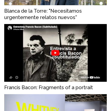
Blanca de la Torre: "Necesitamos
urgentemente relatos nuevos”
Francis Bacon: Fragments of a portrait