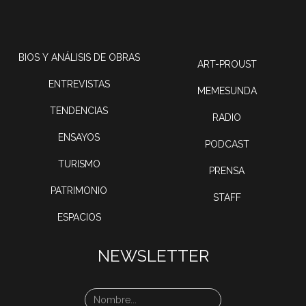
BIOS Y ANÁLISIS DE OBRAS
ART-PROUST
ENTREVISTAS
MEMESUNDA
TENDENCIAS
RADIO
ENSAYOS
PODCAST
TURISMO
PRENSA
PATRIMONIO
STAFF
ESPACIOS
NEWSLETTER