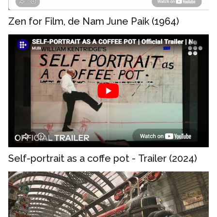
Zen for Film, de Nam June Paik (1964)
Self-portrait as a coffe pot - Trailer (2024)