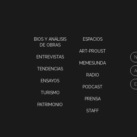
BIOS Y ANÁLISIS
ESPACIOS
DE OBRAS
ART-PROUST
ENTREVISTAS
MEMESUNDA
TENDENCIAS
RADIO
ENSAYOS
PODCAST
TURISMO
PRENSA
PATRIMONIO
STAFF