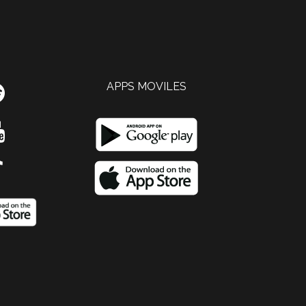
APPS MOVILES