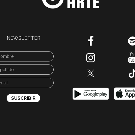
NEWSLETTER