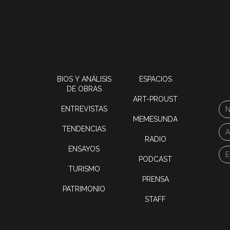
BIOS Y ANÁLISIS
ESPACIOS
DE OBRAS
ART-PROUST
ENTREVISTAS
MEMESUNDA
TENDENCIAS
RADIO
ENSAYOS
PODCAST
TURISMO
PRENSA
PATRIMONIO
STAFF