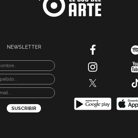
NEWSLETTER