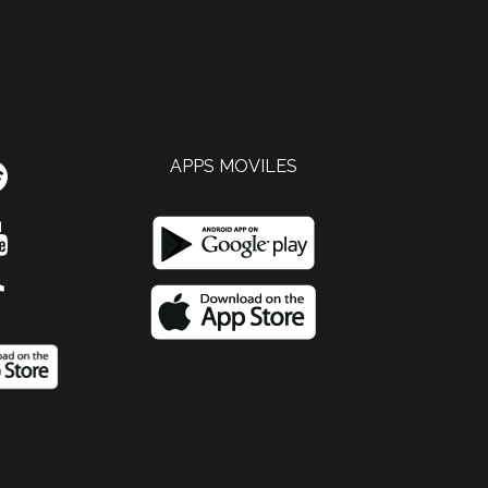
APPS MOVILES