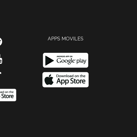
APPS MOVILES