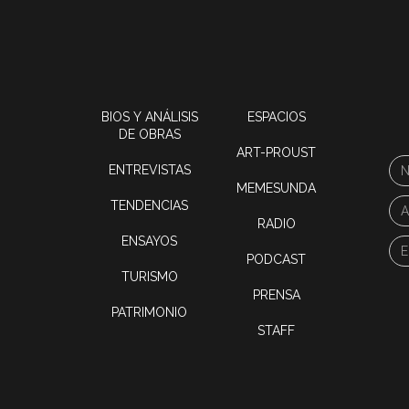
BIOS Y ANÁLISIS
ESPACIOS
DE OBRAS
ART-PROUST
ENTREVISTAS
MEMESUNDA
TENDENCIAS
RADIO
ENSAYOS
PODCAST
TURISMO
PRENSA
PATRIMONIO
STAFF