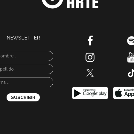
NEWSLETTER