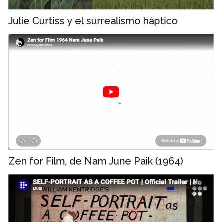
Julie Curtiss y el surrealismo háptico
Zen for Film, de Nam June Paik (1964)