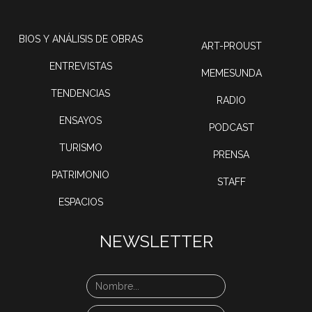
BIOS Y ANÁLISIS DE OBRAS
ART-PROUST
ENTREVISTAS
MEMESUNDA
TENDENCIAS
RADIO
ENSAYOS
PODCAST
TURISMO
PRENSA
PATRIMONIO
STAFF
ESPACIOS
NEWSLETTER