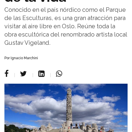
Conocido en el país nórdico como el Parque
de las Esculturas, es una gran atracción para
visitar al aire libre en Oslo. Reúne toda la
obra escultórica del renombrado artista local
Gustav Vigeland.
Por Ignacio Marchini