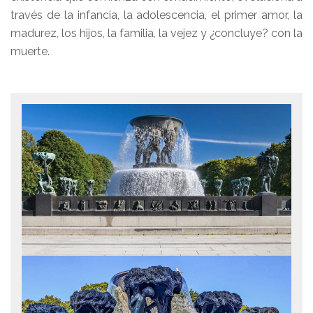
través de la infancia, la adolescencia, el primer amor, la
madurez, los hijos, la familia, la vejez y ¿concluye? con la
muerte.