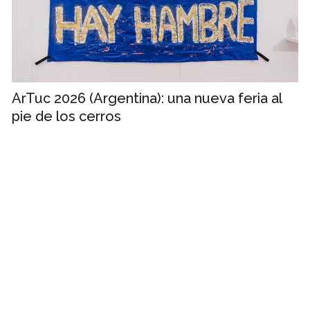
ArTuc 2026 (Argentina): una nueva feria al
pie de los cerros