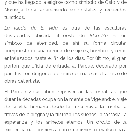
y que ha llegado a erigirse como símbolo de Oslo y de
Noruega toda, apareciendo en postales y recuerdos
turísticos.
La rueda de la vida
es otra de las esculturas
destacadas, ubicada al oeste del
Monolito
. Es un
símbolo de eternidad, de ahí su forma circular,
compuesta de una corona de mujeres, hombres y niños
entrelazados hasta el fin de los días. Por último, el gran
portón que oficia de entrada al Parque, decorado por
paneles con dragones de hierro, completan el acervo de
obras del artista.
El Parque y sus obras representan las temáticas que
durante décadas ocuparon la mente de Vigeland: el viaje
de la vida humana desde la cuna hasta la tumba, a
través de la alegría y la tristeza, los sueños, la fantasía, la
esperanza y los anhelos eternos. Un círculo de la
existencia que comienza con el nacimiento, evoluciona a