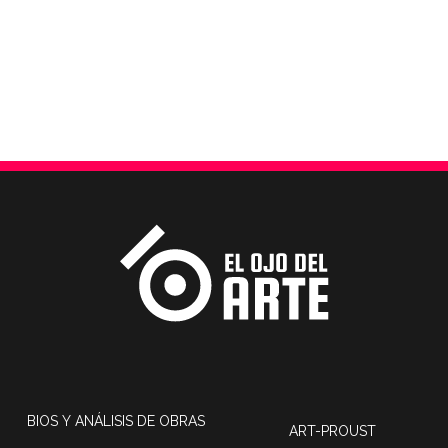
BIOS Y ANÁLISIS DE OBRAS
ART-PROUST