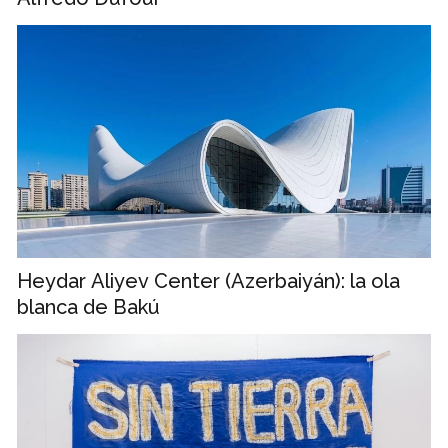
Heydar Aliyev Center (Azerbaiyán): la ola
blanca de Bakú