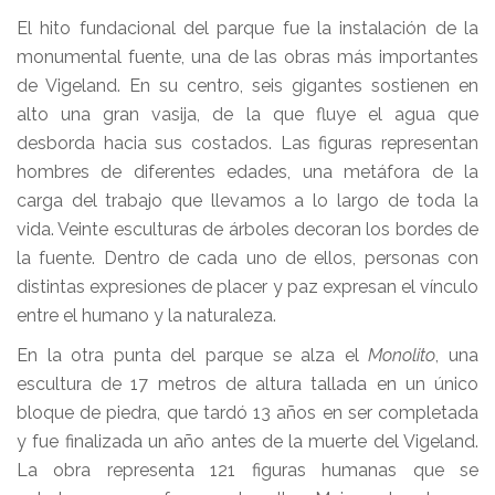
El hito fundacional del parque fue la instalación de la
monumental fuente, una de las obras más importantes
de Vigeland. En su centro, seis gigantes sostienen en
alto una gran vasija, de la que fluye el agua que
desborda hacia sus costados. Las figuras representan
hombres de diferentes edades, una metáfora de la
carga del trabajo que llevamos a lo largo de toda la
vida. Veinte esculturas de árboles decoran los bordes de
la fuente. Dentro de cada uno de ellos, personas con
distintas expresiones de placer y paz expresan el vínculo
entre el humano y la naturaleza.
En la otra punta del parque se alza el
Monolito
, una
escultura de 17 metros de altura tallada en un único
bloque de piedra, que tardó 13 años en ser completada
y fue finalizada un año antes de la muerte del Vigeland.
La obra representa 121 figuras humanas que se