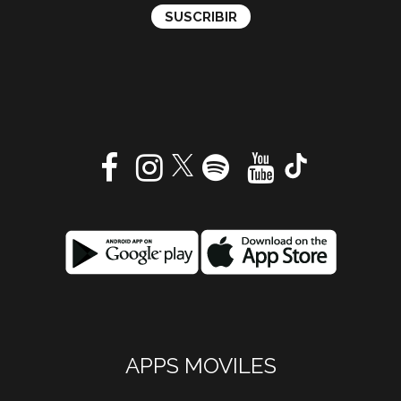
APPS MOVILES