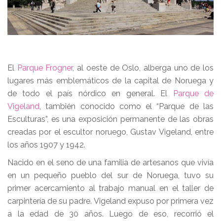
El
Parque Frogner
, al oeste de Oslo, alberga uno de los
lugares más emblemáticos de la capital de Noruega y
de todo el país nórdico en general. El
Parque de
Vigeland
, también conocido como el “Parque de las
Esculturas”, es una exposición permanente de las obras
creadas por el escultor noruego, Gustav Vigeland, entre
los años 1907 y 1942.
Nacido en el seno de una familia de artesanos que vivía
en un pequeño pueblo del sur de Noruega, tuvo su
primer acercamiento al trabajo manual en el taller de
carpintería de su padre. Vigeland expuso por primera vez
a la edad de 30 años. Luego de eso, recorrió el