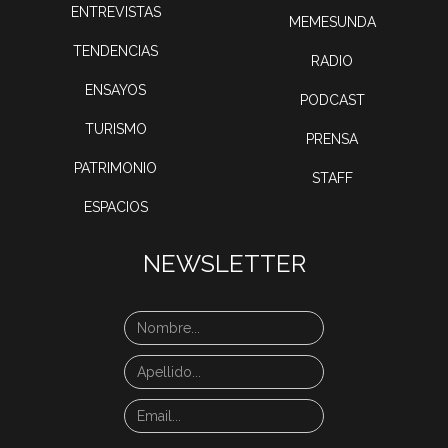
ENTREVISTAS
MEMESUNDA
TENDENCIAS
RADIO
ENSAYOS
PODCAST
TURISMO
PRENSA
PATRIMONIO
STAFF
ESPACIOS
NEWSLETTER