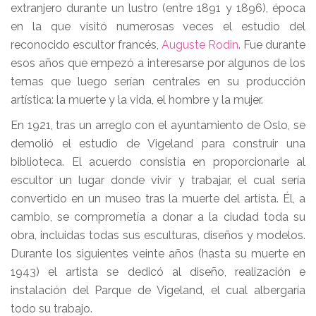
extranjero durante un lustro (entre 1891 y 1896), época
en la que visitó numerosas veces el estudio del
reconocido escultor francés,
Auguste Rodin
. Fue durante
esos años que empezó a interesarse por algunos de los
temas que luego serían centrales en su producción
artística: la muerte y la vida, el hombre y la mujer.
En 1921, tras un arreglo con el ayuntamiento de Oslo, se
demolió el estudio de Vigeland para construir una
biblioteca. El acuerdo consistía en proporcionarle al
escultor un lugar donde vivir y trabajar, el cual sería
convertido en un museo tras la muerte del artista. Él, a
cambio, se comprometía a donar a la ciudad toda su
obra, incluidas todas sus esculturas, diseños y modelos.
Durante los siguientes veinte años (hasta su muerte en
1943) el artista se dedicó al diseño, realización e
instalación del Parque de Vigeland, el cual albergaría
todo su trabajo.