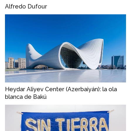
Alfredo Dufour
Heydar Aliyev Center (Azerbaiyán): la ola
blanca de Bakú