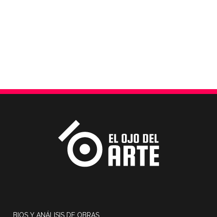
BIOS Y ANÁLISIS DE OBRAS