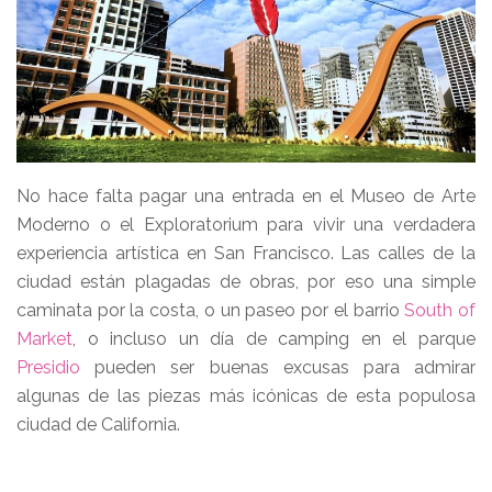
No hace falta pagar una entrada en el Museo de Arte
Moderno o el Exploratorium para vivir una verdadera
experiencia artística en San Francisco. Las calles de la
ciudad están plagadas de obras, por eso una simple
caminata por la costa, o un paseo por el barrio
South of
Market
, o incluso un día de camping en el parque
Presidio
pueden ser buenas excusas para admirar
algunas de las piezas más icónicas de esta populosa
ciudad de California.