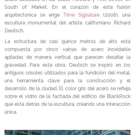
South of Market. En el corazón de esta fusión
arquitectónica se erige
Time Signature
(2008), una
escultura monumental del artista californiano Richard
Deutsch.
La estructura de casi quince metros de alto está
compuesta por cinco vainas de acero inoxidable
apiladas de manera vertical que parecen desafiar la
gravedad. Para esta obra, Deutsch se inspiró en los
antiguos crisoles utilizados para la fundición del metal,
una herramienta clave para la construcción y el
desarrollo de la ciudad. El color gris del acero se refleja
sobre el vidrio de la fachada del edificio de BlackRock
que está detrás de la escultura, creando una interacción
única.