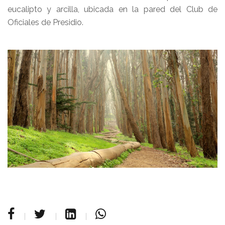
eucalipto y arcilla, ubicada en la pared del Club de
Oficiales de Presidio.