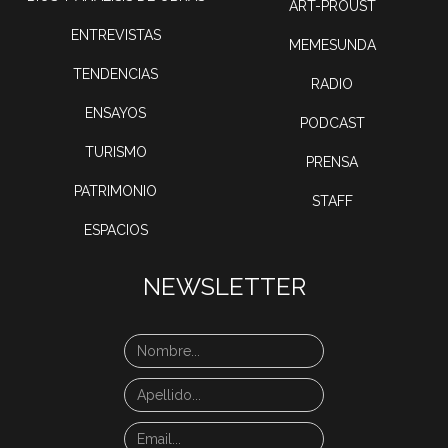
ART-PROUST
ENTREVISTAS
MEMESUNDA
TENDENCIAS
RADIO
ENSAYOS
PODCAST
TURISMO
PRENSA
PATRIMONIO
STAFF
ESPACIOS
NEWSLETTER