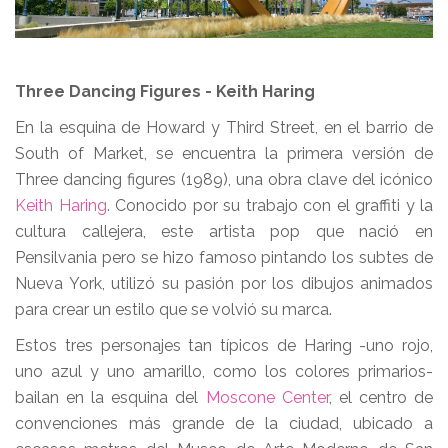
Three Dancing Figures - Keith Haring
En la esquina de Howard y Third Street, en el barrio de
South of Market, se encuentra la primera versión de
Three dancing figures (1989), una obra clave del icónico
Keith Haring
. Conocido por su trabajo con el graffiti y la
cultura callejera, este artista pop que nació en
Pensilvania pero se hizo famoso pintando los subtes de
Nueva York, utilizó su pasión por los dibujos animados
para crear un estilo que se volvió su marca.
Estos tres personajes tan típicos de Haring -uno rojo,
uno azul y uno amarillo, como los colores primarios-
bailan en la esquina del
Moscone Center
, el centro de
convenciones más grande de la ciudad, ubicado a