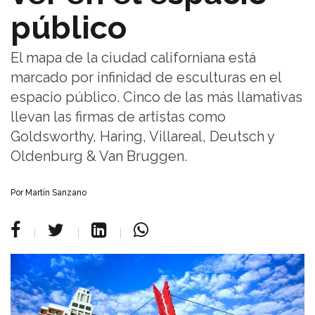
público
El mapa de la ciudad californiana está
marcado por infinidad de esculturas en el
espacio público. Cinco de las más llamativas
llevan las firmas de artistas como
Goldsworthy, Haring, Villareal, Deutsch y
Oldenburg & Van Bruggen.
Por Martín Sanzano