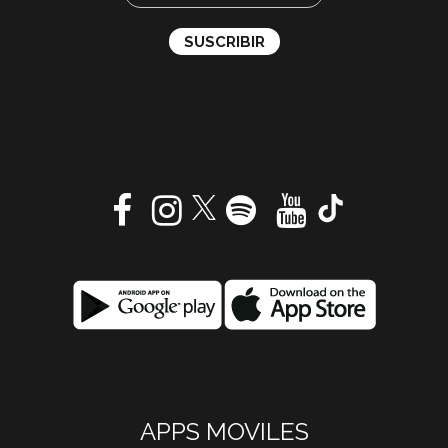
APPS MOVILES