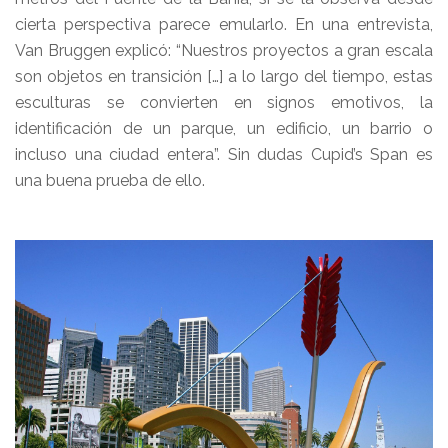
cierta perspectiva parece emularlo. En una entrevista,
Van Bruggen explicó: “Nuestros proyectos a gran escala
son objetos en transición […] a lo largo del tiempo, estas
esculturas se convierten en signos emotivos, la
identificación de un parque, un edificio, un barrio o
incluso una ciudad entera”. Sin dudas Cupid’s Span es
una buena prueba de ello.