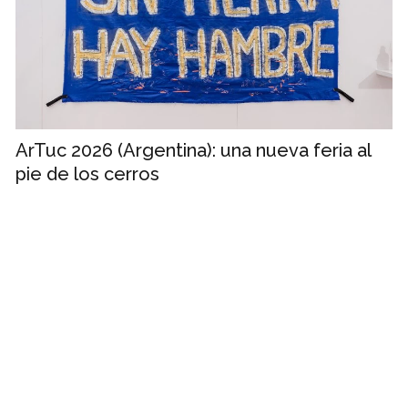
ArTuc 2026 (Argentina): una nueva feria al
pie de los cerros