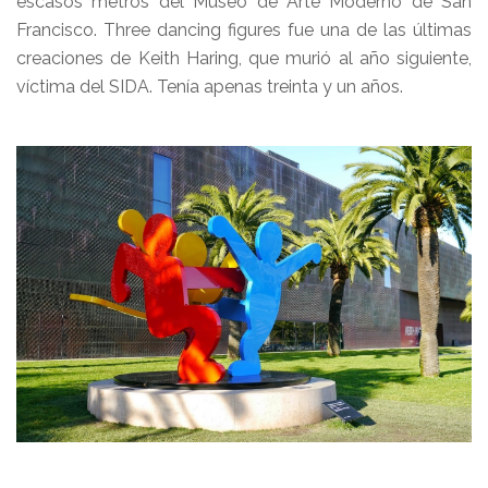
escasos metros del Museo de Arte Moderno de San
Francisco. Three dancing figures fue una de las últimas
creaciones de Keith Haring, que murió al año siguiente,
víctima del SIDA. Tenía apenas treinta y un años.