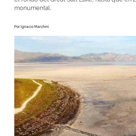
monumental.
Por Ignacio Marchini