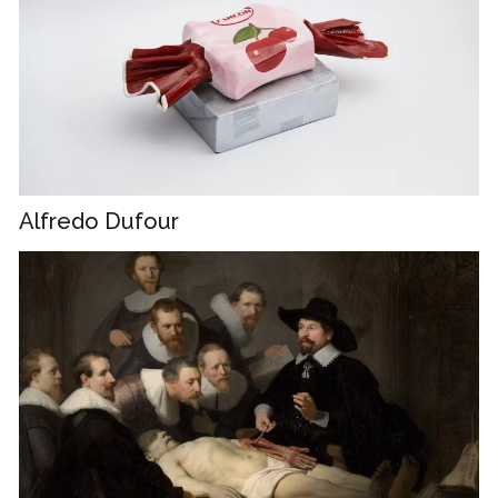
Alfredo Dufour