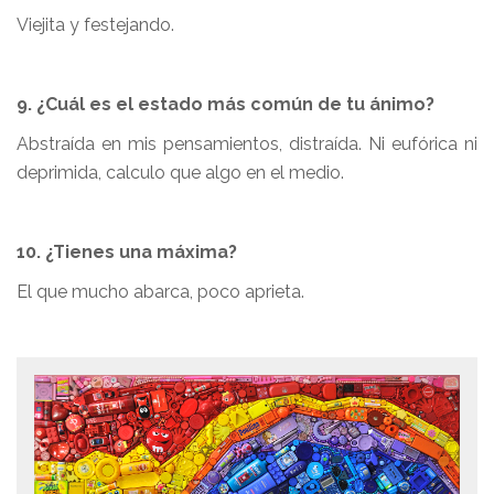
Viejita y festejando.
9. ¿Cuál es el estado más común de tu ánimo?
Abstraída en mis pensamientos, distraída. Ni eufórica ni
deprimida, calculo que algo en el medio.
10. ¿Tienes una máxima?
El que mucho abarca, poco aprieta.