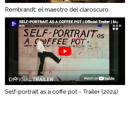
Rembrandt: el maestro del claroscuro
Self-portrait as a coffe pot - Trailer (2024)