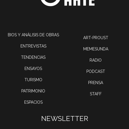
BIOS Y ANÁLISIS DE OBRAS
ART-PROUST
ENTREVISTAS
MEMESUNDA
TENDENCIAS
RADIO
ENSAYOS
PODCAST
TURISMO
PRENSA
PATRIMONIO
STAFF
ESPACIOS
NEWSLETTER