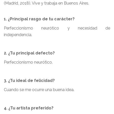
(Madrid, 2018). Vive y trabaja en Buenos Aires.
1. ¿Principal rasgo de tu carácter?
Perfeccionismo neurótico y necesidad de
independencia.
2. ¿Tu principal defecto?
Perfeccionismo neurótico.
3. ¿Tu ideal de felicidad?
Cuando se me ocurre una buena idea.
4. ¿Tu artista preferido?