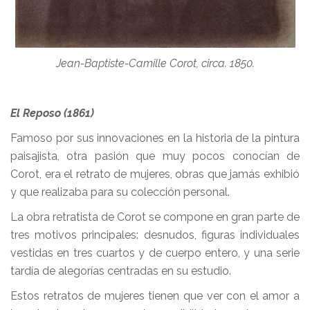
Jean-Baptiste-Camille Corot, circa. 1850.
El Reposo (1861)
Famoso por sus innovaciones en la historia de la pintura
paisajista, otra pasión que muy pocos conocían de
Corot, era el retrato de mujeres, obras que jamás exhibió
y que realizaba para su colección personal.
La obra retratista de Corot se compone en gran parte de
tres motivos principales: desnudos, figuras individuales
vestidas en tres cuartos y de cuerpo entero, y una serie
tardía de alegorías centradas en su estudio.
Estos retratos de mujeres tienen que ver con el amor a