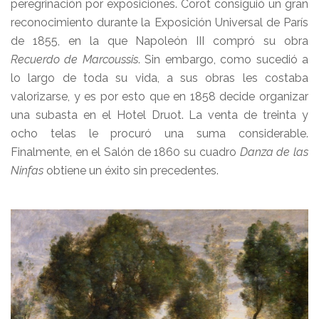
peregrinación por exposiciones. Corot consiguió un gran
reconocimiento durante la Exposición Universal de París
de 1855, en la que Napoleón III compró su obra
Recuerdo de Marcoussis
. Sin embargo, como sucedió a
lo largo de toda su vida, a sus obras les costaba
valorizarse, y es por esto que en 1858 decide organizar
una subasta en el Hotel Druot. La venta de treinta y
ocho telas le procuró una suma considerable.
Finalmente, en el Salón de 1860 su cuadro
Danza de las
Ninfas
obtiene un éxito sin precedentes.