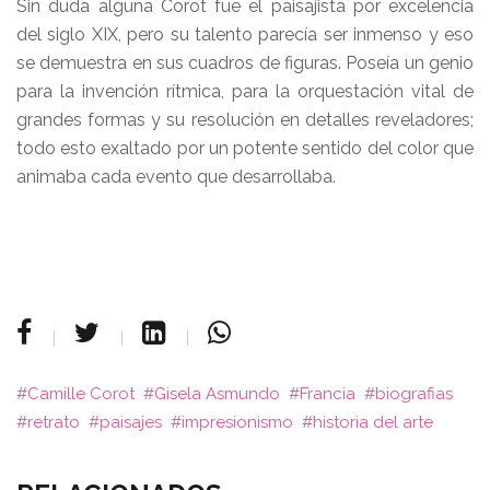
Sin duda alguna Corot fue el paisajista por excelencia
del siglo XIX, pero su talento parecía ser inmenso y eso
se demuestra en sus cuadros de figuras. Poseía un genio
para la invención rítmica, para la orquestación vital de
grandes formas y su resolución en detalles reveladores;
todo esto exaltado por un potente sentido del color que
animaba cada evento que desarrollaba.
Camille Corot
Gisela Asmundo
Francia
biografias
retrato
paisajes
impresionismo
historia del arte