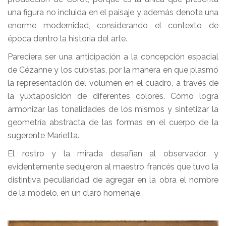
una figura no incluida en el paisaje y además denota una
enorme modernidad, considerando el contexto de
época dentro la historia del arte.
Pareciera ser una anticipación a la concepción espacial
de Cézanne y los cubistas, por la manera en que plasmó
la representación del volumen en el cuadro, a través de
la yuxtaposición de diferentes colores. Cómo logra
armonizar las tonalidades de los mismos y sintetizar la
geometría abstracta de las formas en el cuerpo de la
sugerente Marietta.
El rostro y la mirada desafían al observador, y
evidentemente sedujeron al maestro francés que tuvo la
distintiva peculiaridad de agregar en la obra el nombre
de la modelo, en un claro homenaje.