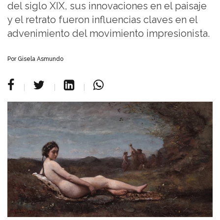
del siglo XIX, sus innovaciones en el paisaje
y el retrato fueron influencias claves en el
advenimiento del movimiento impresionista.
Por Gisela Asmundo