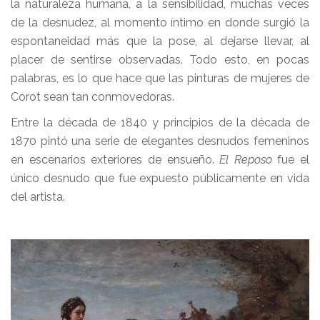
la naturaleza humana, a la sensibilidad, muchas veces
de la desnudez, al momento íntimo en donde surgió la
espontaneidad más que la pose, al dejarse llevar, al
placer de sentirse observadas. Todo esto, en pocas
palabras, es lo que hace que las pinturas de mujeres de
Corot sean tan conmovedoras.
Entre la década de 1840 y principios de la década de
1870 pintó una serie de elegantes desnudos femeninos
en escenarios exteriores de ensueño.
El Reposo
fue el
único desnudo que fue expuesto públicamente en vida
del artista.