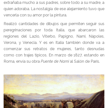
extrañaba mucho a sus padres, sobre todo a su madre, a
quien adoraba. La nostalgia de ese alejamiento tuvo que
vencerla con su amor por la pintura.
Realizó cantidades de dibujos que permiten seguir sus
peregrinaciones por toda Italia, que abarcaron las
regiones del Lazio, Viterbo, Papigno, Narni, Nápoles,
Verona, y Venecia. Y es en Italia también donde va a
comenzar sus retratos de mujeres, tanto desnudas
como con trajes típicos. En marzo de 1827, estando en
Roma, envía su obra
Puente de Narni
al Salón de París.