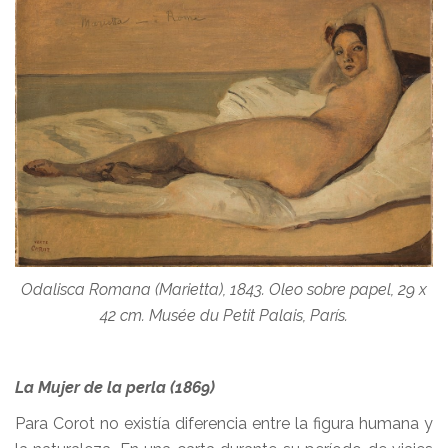
Odalisca Romana (Marietta), 1843. Oleo sobre papel, 29 x
42 cm. Musée du Petit Palais,
París.
La Mujer de la perla (1869)
Para Corot no existía diferencia entre la figura humana y