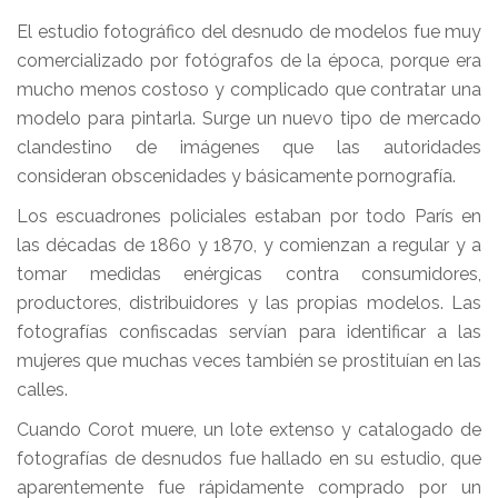
El estudio fotográfico del desnudo de modelos fue muy
comercializado por fotógrafos de la época, porque era
mucho menos costoso y complicado que contratar una
modelo para pintarla. Surge un nuevo tipo de mercado
clandestino de imágenes que las autoridades
consideran obscenidades y básicamente pornografía.
Los escuadrones policiales estaban por todo París en
las décadas de 1860 y 1870, y comienzan a regular y a
tomar medidas enérgicas contra consumidores,
productores, distribuidores y las propias modelos. Las
fotografías confiscadas servían para identificar a las
mujeres que muchas veces también se prostituían en las
calles.
Cuando Corot muere, un lote extenso y catalogado de
fotografías de desnudos fue hallado en su estudio, que
aparentemente fue rápidamente comprado por un