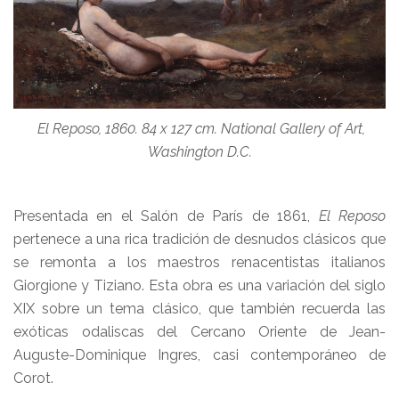
El Reposo, 1860. 84 x 127 cm. National Gallery of Art,
Washington D.C.
Presentada en el Salón de París de 1861,
El Reposo
pertenece a una rica tradición de desnudos clásicos que
se remonta a los maestros renacentistas italianos
Giorgione y Tiziano. Esta obra es una variación del siglo
XIX sobre un tema clásico, que también recuerda las
exóticas odaliscas del Cercano Oriente de Jean-
Auguste-Dominique Ingres, casi contemporáneo de
Corot.