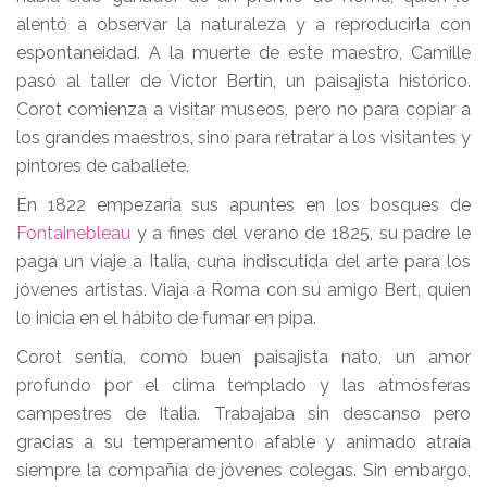
alentó a observar la naturaleza y a reproducirla con
espontaneidad. A la muerte de este maestro, Camille
pasó al taller de Victor Bertin, un paisajista histórico.
Corot comienza a visitar museos, pero no para copiar a
los grandes maestros, sino para retratar a los visitantes y
pintores de caballete.
En 1822 empezaría sus apuntes en los bosques de
Fontainebleau
y a fines del verano de 1825, su padre le
paga un viaje a Italia, cuna indiscutida del arte para los
jóvenes artistas. Viaja a Roma con su amigo Bert, quien
lo inicia en el hábito de fumar en pipa.
Corot sentía, como buen paisajista nato, un amor
profundo por el clima templado y las atmósferas
campestres de Italia. Trabajaba sin descanso pero
gracias a su temperamento afable y animado atraía
siempre la compañía de jóvenes colegas. Sin embargo,