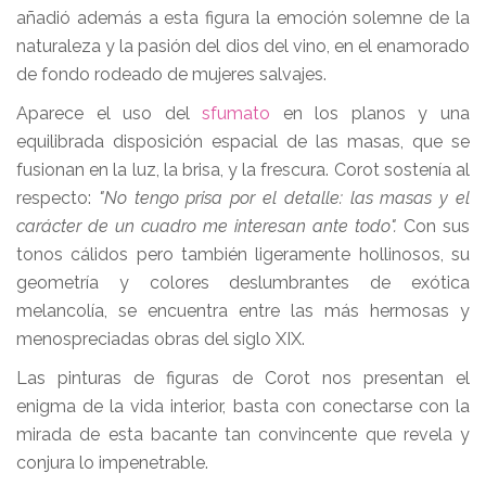
añadió además a esta figura la emoción solemne de la
naturaleza y la pasión del dios del vino, en el enamorado
de fondo rodeado de mujeres salvajes.
Aparece el uso del
sfumato
en los planos y una
equilibrada disposición espacial de las masas, que se
fusionan en la luz, la brisa, y la frescura. Corot sostenía al
respecto:
"No tengo prisa por el detalle: las masas y el
carácter de un cuadro me interesan ante todo".
Con sus
tonos cálidos pero también ligeramente hollinosos, su
geometría y colores deslumbrantes de exótica
melancolía, se encuentra entre las más hermosas y
menospreciadas obras del siglo XIX.
Las pinturas de figuras de Corot nos presentan el
enigma de la vida interior, basta con conectarse con la
mirada de esta bacante tan convincente que revela y
conjura lo impenetrable.