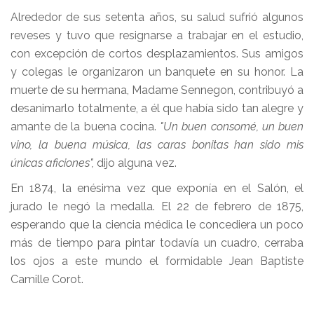
Alrededor de sus setenta años, su salud sufrió algunos
reveses y tuvo que resignarse a trabajar en el estudio,
con excepción de cortos desplazamientos. Sus amigos
y colegas le organizaron un banquete en su honor. La
muerte de su hermana, Madame Sennegon, contribuyó a
desanimarlo totalmente, a él que había sido tan alegre y
amante de la buena cocina.
"Un buen consomé, un buen
vino, la buena música, las caras bonitas han sido mis
únicas aficiones",
dijo alguna vez.
En 1874, la enésima vez que exponía en el Salón, el
jurado le negó la medalla. El 22 de febrero de 1875,
esperando que la ciencia médica le concediera un poco
más de tiempo para pintar todavía un cuadro, cerraba
los ojos a este mundo el formidable Jean Baptiste
Camille Corot.