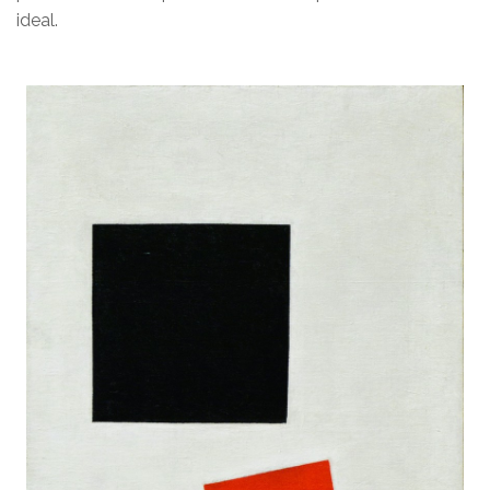
ideal.