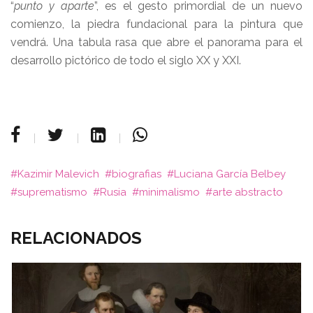
“
punto y aparte
”, es el gesto primordial de un nuevo
comienzo, la piedra fundacional para la pintura que
vendrá. Una tabula rasa que abre el panorama para el
desarrollo pictórico de todo el siglo XX y XXI.
Kazimir Malevich
biografias
Luciana García Belbey
suprematismo
Rusia
minimalismo
arte abstracto
RELACIONADOS