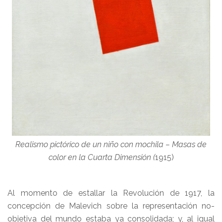
Realismo pictórico de un niño con mochila – Masas de
color en la Cuarta Dimensión (
1915)
Al momento de estallar la Revolución de 1917, la
concepción de Malevich sobre la representación no-
objetiva del mundo estaba ya consolidada; y, al igual