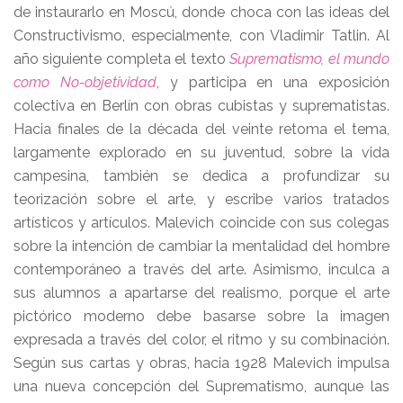
de instaurarlo en Moscú, donde choca con las ideas del
Constructivismo, especialmente, con Vladímir Tatlin. Al
año siguiente completa el texto
Suprematismo, el mundo
como No-objetividad
, y participa en una exposición
colectiva en Berlín con obras cubistas y suprematistas.
Hacia finales de la década del veinte retoma el tema,
largamente explorado en su juventud, sobre la vida
campesina, también se dedica a profundizar su
teorización sobre el arte, y escribe varios tratados
artísticos y artículos. Malevich coincide con sus colegas
sobre la intención de cambiar la mentalidad del hombre
contemporáneo a través del arte. Asimismo, inculca a
sus alumnos a apartarse del realismo, porque el arte
pictórico moderno debe basarse sobre la imagen
expresada a través del color, el ritmo y su combinación.
Según sus cartas y obras, hacia 1928 Malevich impulsa
una nueva concepción del Suprematismo, aunque las