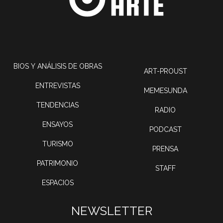
BIOS Y ANÁLISIS DE OBRAS
ART-PROUST
ENTREVISTAS
MEMESUNDA
TENDENCIAS
RADIO
ENSAYOS
PODCAST
TURISMO
PRENSA
PATRIMONIO
STAFF
ESPACIOS
NEWSLETTER