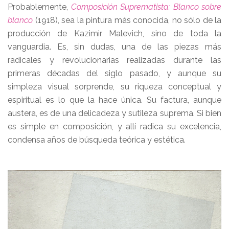
Probablemente,
Composición Suprematista: Blanco sobre
blanco
(1918), sea la pintura más conocida, no sólo de la
producción de Kazimir Malevich, sino de toda la
vanguardia. Es, sin dudas, una de las piezas más
radicales y revolucionarias realizadas durante las
primeras décadas del siglo pasado, y aunque su
simpleza visual sorprende, su riqueza conceptual y
espiritual es lo que la hace única. Su factura, aunque
austera, es de una delicadeza y sutileza suprema. Si bien
es simple en composición, y allí radica su excelencia,
condensa años de búsqueda teórica y estética.