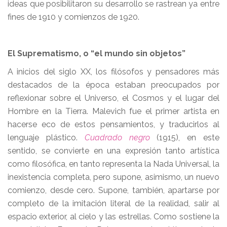
ideas que posibilitaron su desarrollo se rastrean ya entre
fines de 1910 y comienzos de 1920.
El Suprematismo, o “el mundo sin objetos”
A inicios del siglo XX, los filósofos y pensadores más
destacados de la época estaban preocupados por
reflexionar sobre el Universo, el Cosmos y el lugar del
Hombre en la Tierra. Malevich fue el primer artista en
hacerse eco de estos pensamientos, y traducirlos al
lenguaje plástico.
Cuadrado negro
(1915), en este
sentido, se convierte en una expresión tanto artística
como filosófica, en tanto representa la Nada Universal, la
inexistencia completa, pero supone, asimismo, un nuevo
comienzo, desde cero. Supone, también, apartarse por
completo de la imitación literal de la realidad, salir al
espacio exterior, al cielo y las estrellas. Como sostiene la