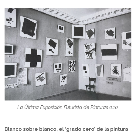
La Última Exposición Futurista de Pinturas 0.10
Blanco sobre blanco, el ‘grado cero’ de la pintura