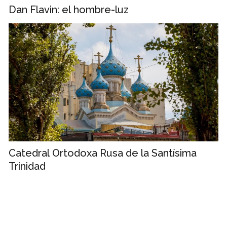
Dan Flavin: el hombre-luz
Catedral Ortodoxa Rusa de la Santísima
Trinidad