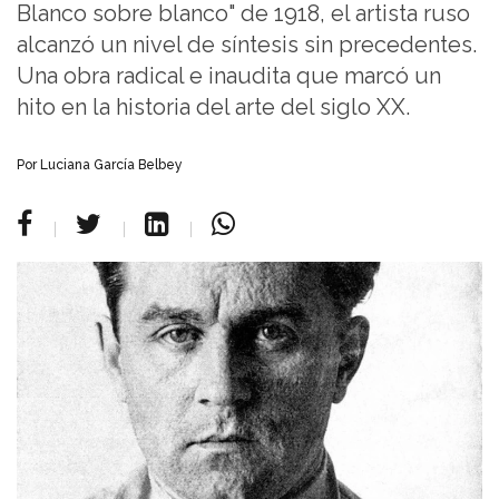
Blanco sobre blanco" de 1918, el artista ruso
alcanzó un nivel de síntesis sin precedentes.
Una obra radical e inaudita que marcó un
hito en la historia del arte del siglo XX.
Por Luciana García Belbey