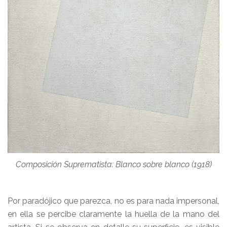
Composición Suprematista: Blanco sobre blanco (1918)
Por paradójico que parezca, no es para nada impersonal,
en ella se percibe claramente la huella de la mano del