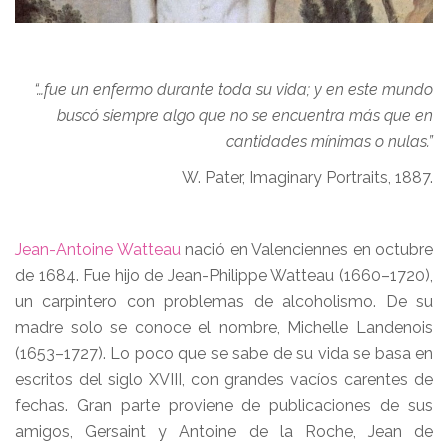
“…fue un enfermo durante toda su vida; y en este mundo
buscó siempre algo que no se encuentra más que en
cantidades mínimas o nulas.”
W. Pater, Imaginary Portraits, 1887.
Jean-Antoine Watteau
nació en Valenciennes en octubre
de 1684. Fue hijo de Jean-Philippe Watteau (1660–1720),
un carpintero con problemas de alcoholismo. De su
madre solo se conoce el nombre, Michelle Landenois
(1653–1727). Lo poco que se sabe de su vida se basa en
escritos del siglo XVIII, con grandes vacíos carentes de
fechas. Gran parte proviene de publicaciones de sus
amigos, Gersaint y Antoine de la Roche, Jean de