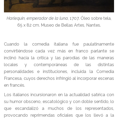
Harlequin, emperador de la luna
, 1707. Óleo sobre tela,
65 x 82 cm. Museo de Bellas Artes, Nantes.
Cuando la comedia italiana fue paulatinamente
convirtiéndose cada vez más en franco parlante se
inclinó hacia la crítica y las parodias de las maneras
locales y contemporáneas de las distintas
personalidades e instituciones, incluida la Comedia
Francesa, cuyos derechos infringió al incorporar escenas
en francés.
Los italianos incursionaron en la actualidad satírica con
su humor obsceno, escatológico y con doble sentido, lo
que escandalizó a muchos de los representados,
provocando reprimendas oficiales que los llevó a la