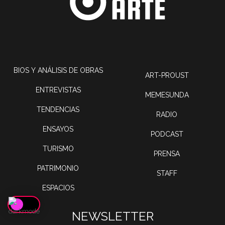
BIOS Y ANÁLISIS DE OBRAS
ART-PROUST
ENTREVISTAS
MEMESUNDA
TENDENCIAS
RADIO
ENSAYOS
PODCAST
TURISMO
PRENSA
PATRIMONIO
STAFF
ESPACIOS
NEWSLETTER