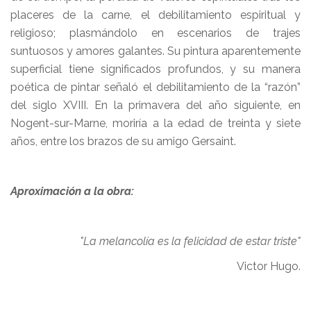
placeres de la carne, el debilitamiento espiritual y
religioso; plasmándolo en escenarios de trajes
suntuosos y amores galantes. Su pintura aparentemente
superficial tiene significados profundos, y su manera
poética de pintar señaló el debilitamiento de la “razón”
del siglo XVIII. En la primavera del año siguiente, en
Nogent-sur-Marne, moriría a la edad de treinta y siete
años, entre los brazos de su amigo Gersaint.
Aproximación a la obra:
"La melancolía es la felicidad de estar triste"
Victor Hugo.