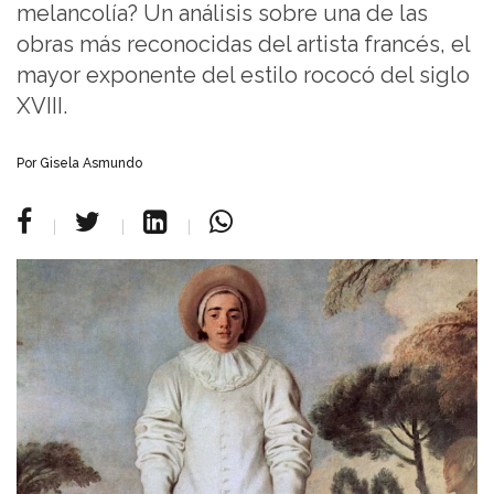
melancolía? Un análisis sobre una de las
obras más reconocidas del artista francés, el
mayor exponente del estilo rococó del siglo
XVIII.
Por Gisela Asmundo