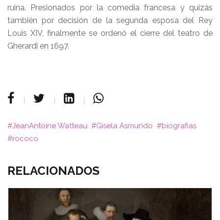
ruina. Presionados por la comedia francesa y quizás
también por decisión de la segunda esposa del Rey
Louis XIV, finalmente se ordenó el cierre del teatro de
Gherardi en 1697.
JeanAntoine Watteau
Gisela Asmundo
biografias
rococo
RELACIONADOS