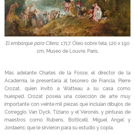
El embarque para Citera
, 1717. Óleo sobre tela, 120 x 190
cm. Museo de Louvre, París.
Más adelante Charles de la Fosse, el director de la
Academia, le presentaría al tesorero de Francia, Pierre
Crozat, quien invitó a Watteau a su casa como
huésped. Crozat poseía una colección de arte muy
importante con veinte mil piezas que incluían dibujos de
Correggio, Van Dyck, Tiziano y el Veronés, y pinturas de
maestros como Rubens, Botticelli, Miguel Angel y
Jordaens; que le sirvieron para su estudio y copia.