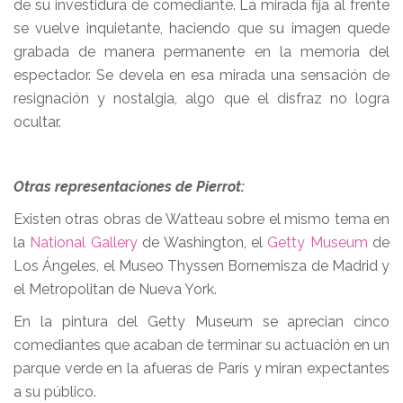
de su investidura de comediante. La mirada fija al frente
se vuelve inquietante, haciendo que su imagen quede
grabada de manera permanente en la memoria del
espectador. Se devela en esa mirada una sensación de
resignación y nostalgia, algo que el disfraz no logra
ocultar.
Otras representaciones de Pierrot:
Existen otras obras de Watteau sobre el mismo tema en
la
National Gallery
de Washington, el
Getty Museum
de
Los Ángeles, el Museo Thyssen Bornemisza de Madrid y
el Metropolitan de Nueva York.
En la pintura del Getty Museum se aprecian cinco
comediantes que acaban de terminar su actuación en un
parque verde en la afueras de París y miran expectantes
a su público.