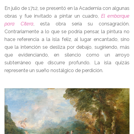
En julio de 1712, se presentó en la Academia con algunas
obras y fue invitado a pintar un cuadro,
El embarque
para Citera
, esta obra sería su consagración.
Contrariamente a lo que se podría pensar, la pintura no
hace referencia a la isla feliz, al lugar encantado, sino
que la intención se desliza por debajo, sugiriendo, más
que evidenciando, en silencio como un arroyo
subterráneo que discurre profundo. La isla quizás
represente un sueño nostálgico de perdición.