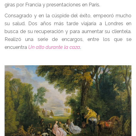
giras por Francia y presentaciones en París.
Consagrado y en la cúspide del éxito, empeoró mucho
su salud. Dos años más tarde viajaría a Londres en
busca de su recuperación y para aumentar su clientela.
Realizó una serie de encargos, entre los que se
encuentra
Un alto durante la caza
.