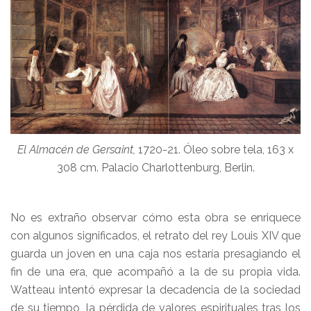
El Almacén de Gersaint,
1720-21. Óleo sobre tela, 163 x
308 cm. Palacio Charlottenburg, Berlin.
No es extraño observar cómo esta obra se enriquece
con algunos significados, el retrato del rey Louis XIV que
guarda un joven en una caja nos estaría presagiando el
fin de una era, que acompañó a la de su propia vida.
Watteau intentó expresar la decadencia de la sociedad
de su tiempo, la pérdida de valores espirituales tras los