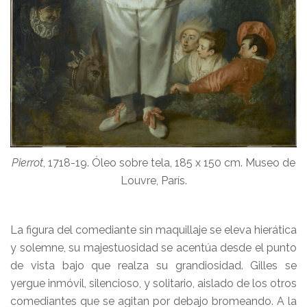
Pierrot
, 1718-19. Óleo sobre tela, 185 x 150 cm. Museo de
Louvre, París.
La figura del comediante sin maquillaje se eleva hierática
y solemne, su majestuosidad se acentúa desde el punto
de vista bajo que realza su grandiosidad. Gilles se
yergue inmóvil, silencioso, y solitario, aislado de los otros
comediantes que se agitan por debajo bromeando. A la