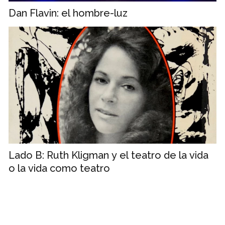
Dan Flavin: el hombre-luz
Lado B: Ruth Kligman y el teatro de la vida
o la vida como teatro