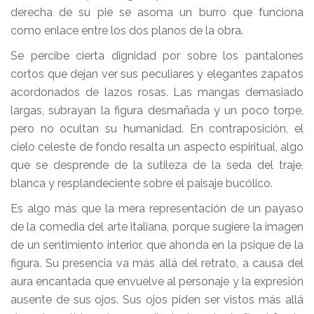
derecha de su pie se asoma un burro que funciona
como enlace entre los dos planos de la obra.
Se percibe cierta dignidad por sobre los pantalones
cortos que dejan ver sus peculiares y elegantes zapatos
acordonados de lazos rosas. Las mangas demasiado
largas, subrayan la figura desmañada y un poco torpe,
pero no ocultan su humanidad. En contraposición, el
cielo celeste de fondo resalta un aspecto espiritual, algo
que se desprende de la sutileza de la seda del traje,
blanca y resplandeciente sobre el paisaje bucólico.
Es algo más que la mera representación de un payaso
de la comedia del arte italiana, porque sugiere la imagen
de un sentimiento interior, que ahonda en la psique de la
figura. Su presencia va más allá del retrato, a causa del
aura encantada que envuelve al personaje y la expresión
ausente de sus ojos. Sus ojos piden ser vistos más allá