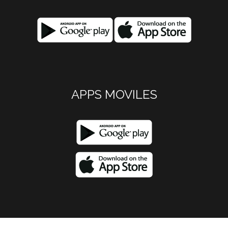
APPS MOVILES