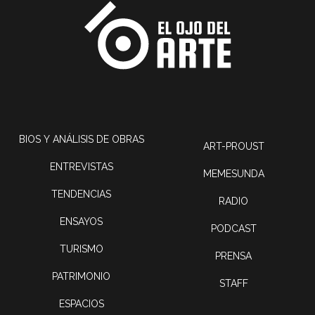
BIOS Y ANÁLISIS DE OBRAS
ART-PROUST
ENTREVISTAS
MEMESUNDA
TENDENCIAS
RADIO
ENSAYOS
PODCAST
TURISMO
PRENSA
PATRIMONIO
STAFF
ESPACIOS