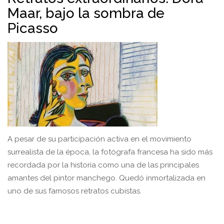
Maar, bajo la sombra de
Picasso
A pesar de su participación activa en el movimiento
surrealista de la época, la fotógrafa francesa ha sido más
recordada por la historia como una de las principales
amantes del pintor manchego. Quedó inmortalizada en
uno de sus famosos retratos cubistas.