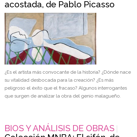
acostada, de Pablo Picasso
¿Es el artista más convocante de la historia? ¿Dónde nace
su vitalidad desbocada para la creación? ¿Es más
peligroso el éxito que el fracaso? Algunos interrogantes
que surgen de analizar la obra del genio malagueño.
BIOS Y ANÁLISIS DE OBRAS