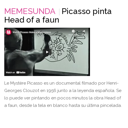
MEMESUNDA
Picasso pinta
Head of a faun
Le Mystère Picasso es un documental filmado por Henri-
Georges Clouzot en 1956 junto a la leyenda española. Se
lo puede ver pintando en pocos minutos la obra Head of
a faun, desde la tela en blanco hasta su última pincelada.