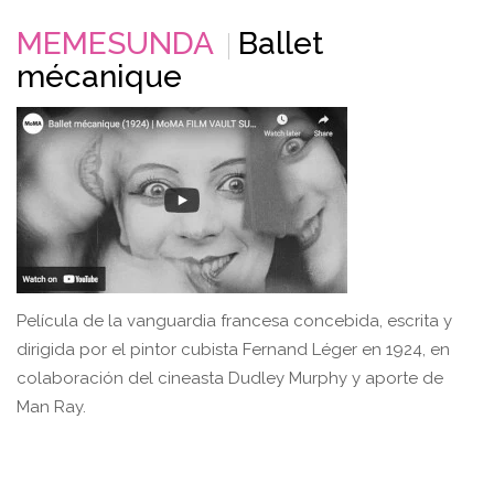
MEMESUNDA
Ballet
mécanique
Película de la vanguardia francesa concebida, escrita y
dirigida por el pintor cubista Fernand Léger en 1924, en
colaboración del cineasta Dudley Murphy y aporte de
Man Ray.