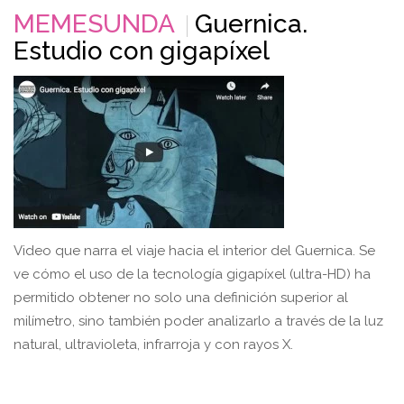
MEMESUNDA
Guernica.
Estudio con gigapíxel
Video que narra el viaje hacia el interior del Guernica. Se
ve cómo el uso de la tecnología gigapíxel (ultra-HD) ha
permitido obtener no solo una definición superior al
milímetro, sino también poder analizarlo a través de la luz
natural, ultravioleta, infrarroja y con rayos X.