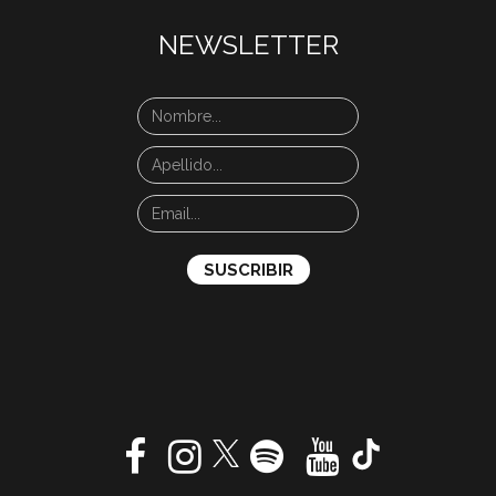
NEWSLETTER