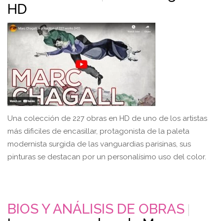
HD
Una colección de 227 obras en HD de uno de los artistas
más dificiles de encasillar, protagonista de la paleta
modernista surgida de las vanguardias parisinas, sus
pinturas se destacan por un personalísimo uso del color.
BIOS Y ANÁLISIS DE OBRAS