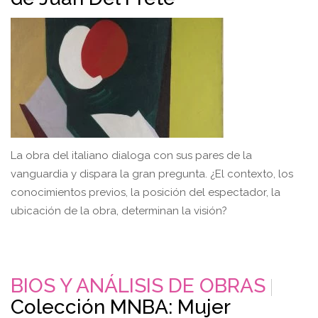
La obra del italiano dialoga con sus pares de la
vanguardia y dispara la gran pregunta. ¿El contexto, los
conocimientos previos, la posición del espectador, la
ubicación de la obra, determinan la visión?
BIOS Y ANÁLISIS DE OBRAS
Colección MNBA: Mujer