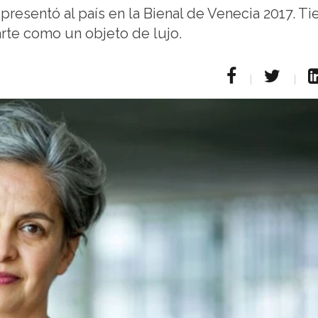
presentó al país en la Bienal de Venecia 2017. Ti
arte como un objeto de lujo.