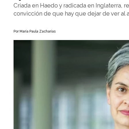
Criada en Haedo y radicada en Inglaterra, re
convicción de que hay que dejar de ver al 
Por María Paula Zacharías