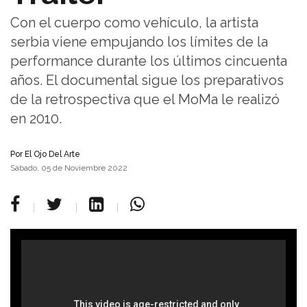
Con el cuerpo como vehículo, la artista
serbia viene empujando los límites de la
performance durante los últimos cincuenta
años. El documental sigue los preparativos
de la retrospectiva que el MoMa le realizó
en 2010.
Por
El Ojo Del Arte
Sábado, 05 de Noviembre 2022