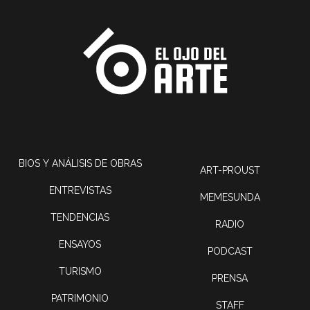
BIOS Y ANÁLISIS DE OBRAS
ART-PROUST
ENTREVISTAS
MEMESUNDA
TENDENCIAS
RADIO
ENSAYOS
PODCAST
TURISMO
PRENSA
PATRIMONIO
STAFF