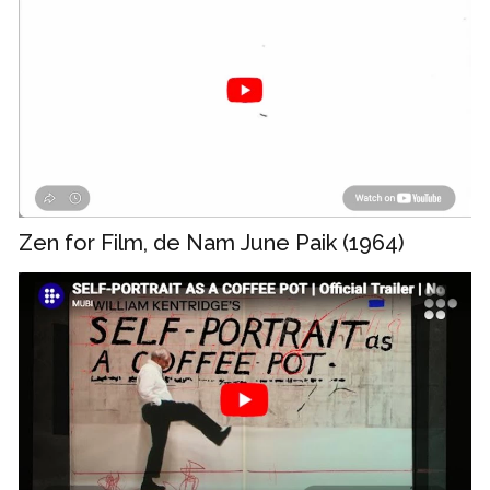
Zen for Film, de Nam June Paik (1964)