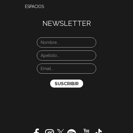
ESPACIOS
NEWSLETTER