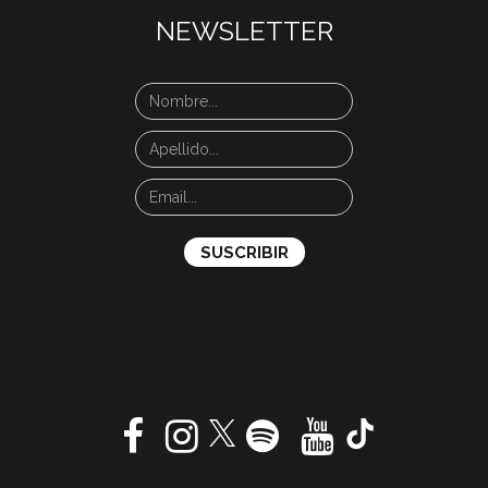
NEWSLETTER