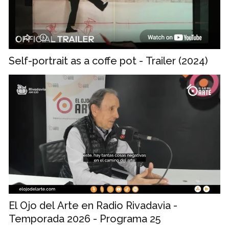
Self-portrait as a coffe pot - Trailer (2024)
El Ojo del Arte en Radio Rivadavia -
Temporada 2026 - Programa 25