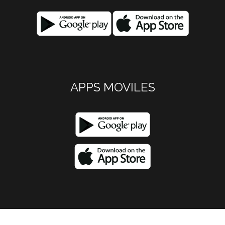
APPS MOVILES