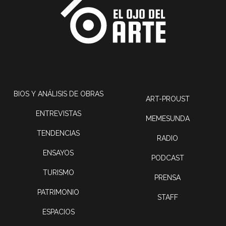
BIOS Y ANÁLISIS DE OBRAS
ART-PROUST
ENTREVISTAS
MEMESUNDA
TENDENCIAS
RADIO
ENSAYOS
PODCAST
TURISMO
PRENSA
PATRIMONIO
STAFF
ESPACIOS