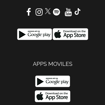
APPS MOVILES