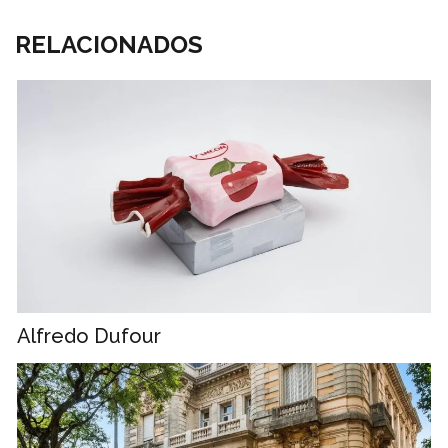
RELACIONADOS
Alfredo Dufour