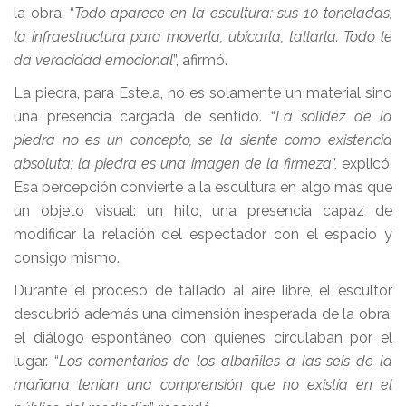
la obra. “
Todo aparece en la escultura: sus 10 toneladas,
la infraestructura para moverla, ubicarla, tallarla. Todo le
da veracidad emocional
”, afirmó.
La piedra, para Estela, no es solamente un material sino
una presencia cargada de sentido. “
La solidez de la
piedra no es un concepto, se la siente como existencia
absoluta; la piedra es una imagen de la firmeza
”, explicó.
Esa percepción convierte a la escultura en algo más que
un objeto visual: un hito, una presencia capaz de
modificar la relación del espectador con el espacio y
consigo mismo.
Durante el proceso de tallado al aire libre, el escultor
descubrió además una dimensión inesperada de la obra:
el diálogo espontáneo con quienes circulaban por el
lugar. “
Los comentarios de los albañiles a las seis de la
mañana tenían una comprensión que no existía en el