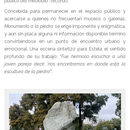
público del mediodía
”, recordó.
Concebida para permanecer en el espacio público y
acercarse a quienes no frecuentan museos o galerías,
Monumento a la piedra
se erige imponente y enigmática,
y aún sin placa alguna ni información disponible terminó
convirtiéndose en un punto de encuentro urbano y
emocional. Una escena sintetizó para Estela el sentido
profundo de su trabajo: “
Fue hermoso escuchar a una
joven pareja decir: ‘nos encontramos en donde está la
escultura de la piedra’
”.