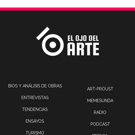
BIOS Y ANÁLISIS DE OBRAS
ART-PROUST
ENTREVISTAS
MEMESUNDA
TENDENCIAS
RADIO
ENSAYOS
PODCAST
TURISMO