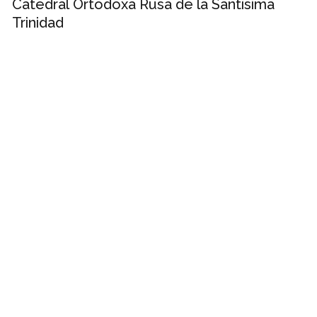
Catedral Ortodoxa Rusa de la Santísima
Trinidad