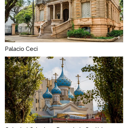
Palacio Ceci