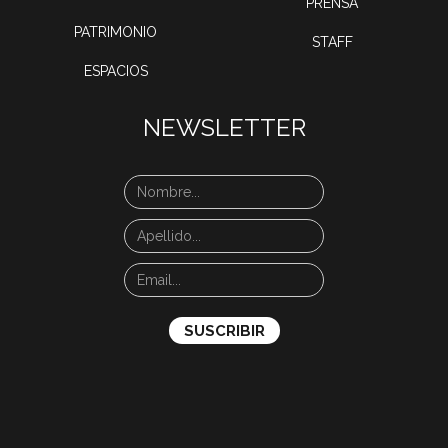
PRENSA
PATRIMONIO
STAFF
ESPACIOS
NEWSLETTER