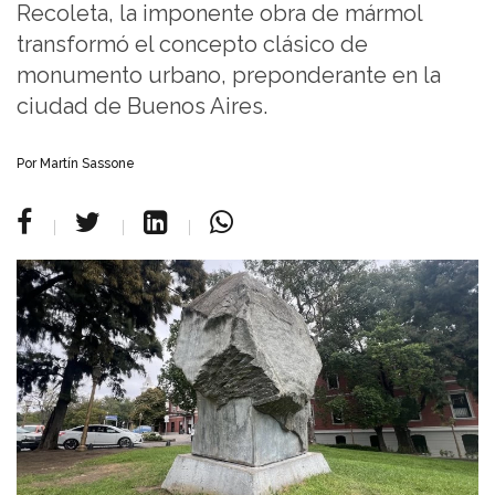
Recoleta, la imponente obra de mármol
transformó el concepto clásico de
monumento urbano, preponderante en la
ciudad de Buenos Aires.
Por Martín Sassone