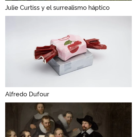
Julie Curtiss y el surrealismo háptico
Alfredo Dufour