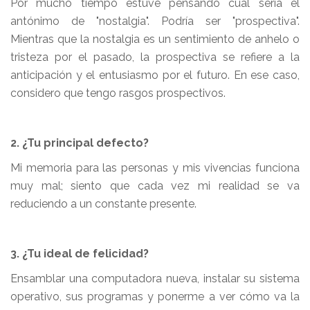
Por mucho tiempo estuve pensando cuál sería el
antónimo de "nostalgia". Podría ser "prospectiva".
Mientras que la nostalgia es un sentimiento de anhelo o
tristeza por el pasado, la prospectiva se refiere a la
anticipación y el entusiasmo por el futuro. En ese caso,
considero que tengo rasgos prospectivos.
2. ¿Tu principal defecto?
Mi memoria para las personas y mis vivencias funciona
muy mal; siento que cada vez mi realidad se va
reduciendo a un constante presente.
3. ¿Tu ideal de felicidad?
Ensamblar una computadora nueva, instalar su sistema
operativo, sus programas y ponerme a ver cómo va la