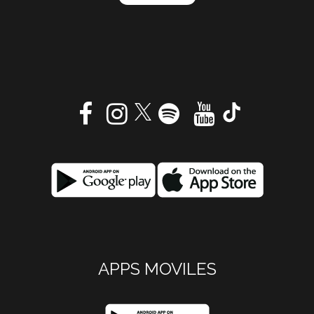
APPS MOVILES