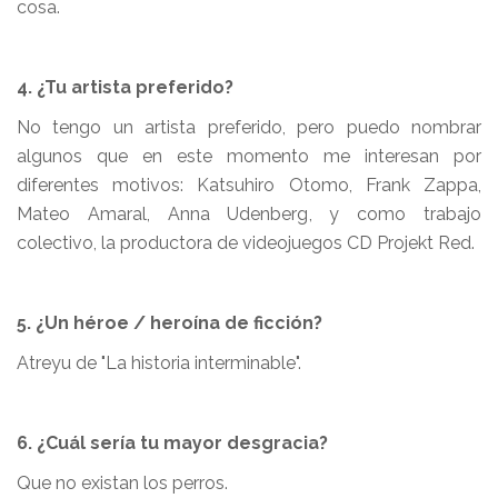
cosa.
4. ¿Tu artista preferido?
No tengo un artista preferido, pero puedo nombrar
algunos que en este momento me interesan por
diferentes motivos: Katsuhiro Otomo, Frank Zappa,
Mateo Amaral, Anna Udenberg, y como trabajo
colectivo, la productora de videojuegos CD Projekt Red.
5. ¿Un héroe / heroína de ficción?
Atreyu de "La historia interminable".
6. ¿Cuál sería tu mayor desgracia?
Que no existan los perros.