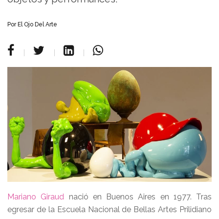
Por
El Ojo Del Arte
Mariano Giraud
nació en Buenos Aires en 1977. Tras
egresar de la Escuela Nacional de Bellas Artes Prilidiano