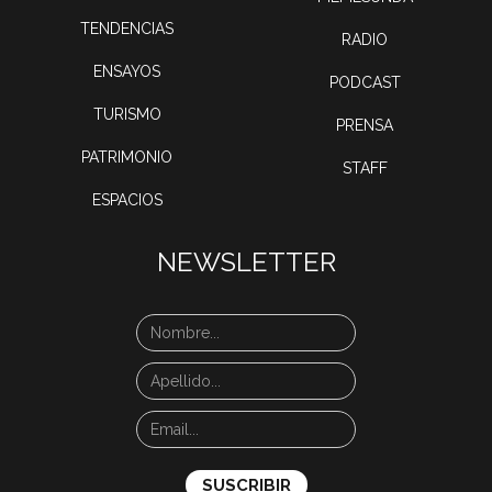
TENDENCIAS
RADIO
ENSAYOS
PODCAST
TURISMO
PRENSA
PATRIMONIO
STAFF
ESPACIOS
NEWSLETTER