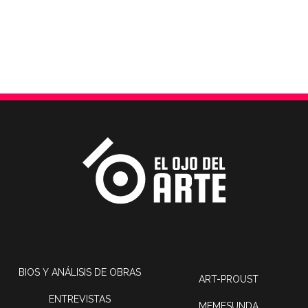
BIOS Y ANÁLISIS DE OBRAS
ART-PROUST
ENTREVISTAS
MEMESUNDA