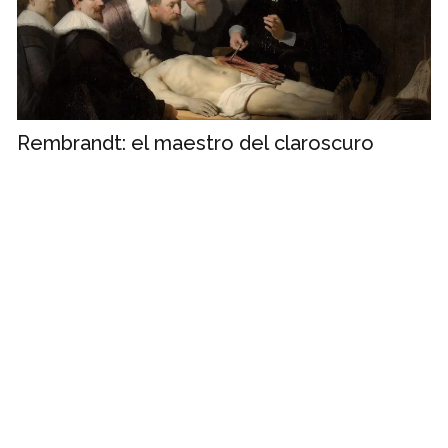
Rembrandt: el maestro del claroscuro