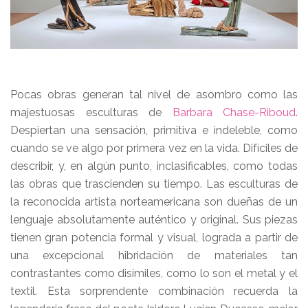
Pocas obras generan tal nivel de asombro como las
majestuosas esculturas de
Barbara Chase-Riboud
.
Despiertan una sensación, primitiva e indeleble, como
cuando se ve algo por primera vez en la vida. Difíciles de
describir, y, en algún punto, inclasificables, como todas
las obras que trascienden su tiempo. Las esculturas de
la reconocida artista norteamericana son dueñas de un
lenguaje absolutamente auténtico y original. Sus piezas
tienen gran potencia formal y visual, lograda a partir de
una excepcional hibridación de materiales tan
contrastantes como disímiles, como lo son el metal y el
textil. Esta sorprendente combinación recuerda la