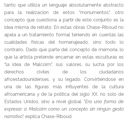
tanto que utiliza un lenguaje absolutamente abstracto
para la realización de estos “monumentos”, otro
concepto que cuestiona a partir de este conjunto es la
idea misma de retrato. En estas obras Chase-Riboud no
apela a un tratamiento formal teniendo en cuentas las
cualidades físicas del homenajeado, sino todo lo
contrario. Dado que parte del concepto de memoria, lo
que la artista pretende encarnar en estas esculturas es
“la idea de Malcolm”, sus valores, su lucha por los
derechos civiles de los ciudadanos
afroestadounidenses, y su legado. Convirtiéndose en
una de las figuras más influyentes de la cultura
afroamericana y de la política del siglo XX, no solo de
Estados Unidos, sino a nivel global. "
Era una forma de
expresar a Malcolm como un concepto sin ningún gesto
narrativo
", explica Chase-Riboud.