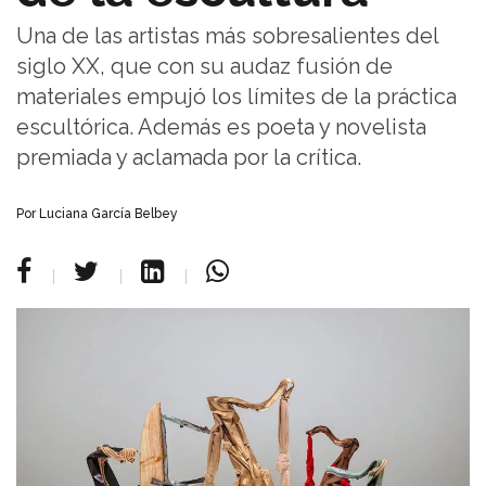
Una de las artistas más sobresalientes del
siglo XX, que con su audaz fusión de
materiales empujó los límites de la práctica
escultórica. Además es poeta y novelista
premiada y aclamada por la crítica.
Por Luciana García Belbey