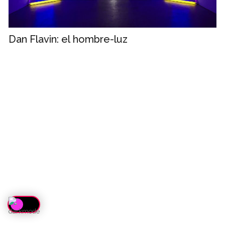
Dan Flavin: el hombre-luz