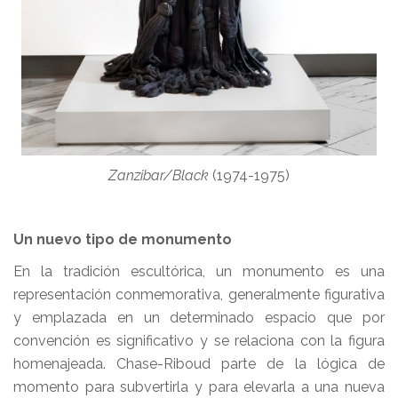
Zanzibar/Black
(1974-1975)
Un nuevo tipo de monumento
En la tradición escultórica, un monumento es una
representación conmemorativa, generalmente figurativa
y emplazada en un determinado espacio que por
convención es significativo y se relaciona con la figura
homenajeada. Chase-Riboud parte de la lógica de
momento para subvertirla y para elevarla a una nueva