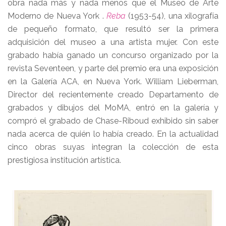
obra nada más y nada menos que el Museo de Arte
Moderno de Nueva York .
Reba
(1953-54), una xilografía
de pequeño formato, que resultó ser la primera
adquisición del museo a una artista mujer. Con este
grabado había ganado un concurso organizado por la
revista Seventeen, y parte del premio era una exposición
en la Galería ACA, en Nueva York. William Lieberman,
Director del recientemente creado Departamento de
grabados y dibujos del MoMA, entró en la galería y
compró el grabado de Chase-Riboud exhibido sin saber
nada acerca de quién lo había creado. En la actualidad
cinco obras suyas integran la colección de esta
prestigiosa institución artística.