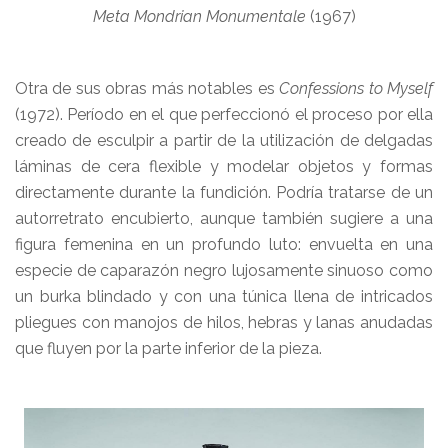
Meta Mondrian Monumentale
(1967)
Otra de sus obras más notables es
Confessions to Myself
(1972). Período en el que perfeccionó el proceso por ella
creado de esculpir a partir de la utilización de delgadas
láminas de cera flexible y modelar objetos y formas
directamente durante la fundición. Podría tratarse de un
autorretrato encubierto, aunque también sugiere a una
figura femenina en un profundo luto: envuelta en una
especie de caparazón negro lujosamente sinuoso como
un burka blindado y con una túnica llena de intricados
pliegues con manojos de hilos, hebras y lanas anudadas
que fluyen por la parte inferior de la pieza.