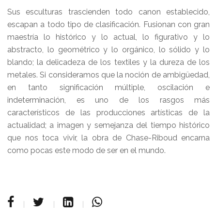
Sus esculturas trascienden todo canon establecido,
escapan a todo tipo de clasificación. Fusionan con gran
maestría lo histórico y lo actual, lo figurativo y lo
abstracto, lo geométrico y lo orgánico, lo sólido y lo
blando; la delicadeza de los textiles y la dureza de los
metales. Si consideramos que la noción de ambigüedad,
en tanto significación múltiple, oscilación e
indeterminación, es uno de los rasgos más
característicos de las producciones artísticas de la
actualidad; a imagen y semejanza del tiempo histórico
que nos toca vivir, la obra de Chase-Riboud encarna
como pocas este modo de ser en el mundo.