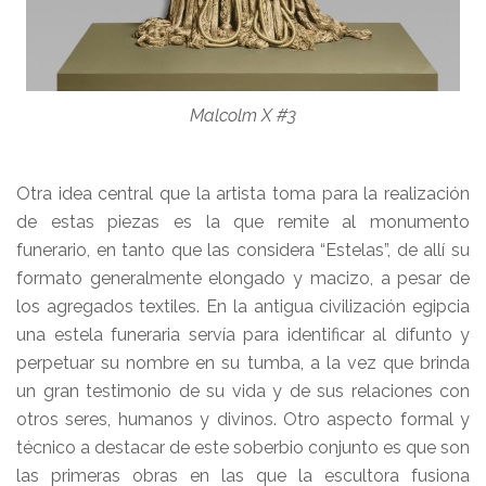
Malcolm X #3
Otra idea central que la artista toma para la realización
de estas piezas es la que remite al monumento
funerario, en tanto que las considera “Estelas”, de allí su
formato generalmente elongado y macizo, a pesar de
los agregados textiles. En la antigua civilización egipcia
una estela funeraria servía para identificar al difunto y
perpetuar su nombre en su tumba, a la vez que brinda
un gran testimonio de su vida y de sus relaciones con
otros seres, humanos y divinos. Otro aspecto formal y
técnico a destacar de este soberbio conjunto es que son
las primeras obras en las que la escultora fusiona