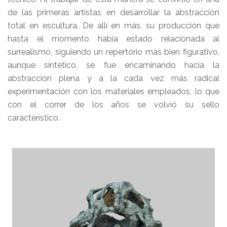
de las primeras artistas en desarrollar la abstracción
total en escultura. De allí en más, su producción que
hasta el momento había estado relacionada al
surrealismo, siguiendo un repertorio más bien figurativo,
aunque sintético, se fue encaminando hacia la
abstracción plena y a la cada vez más radical
experimentación con los materiales empleados, lo que
con el correr de los años se volvió su sello
característico.