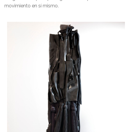
movimiento en sí mismo.