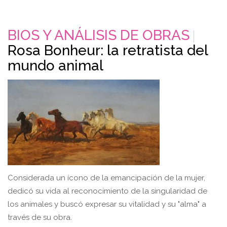
BIOS Y ANÁLISIS DE OBRAS
Rosa Bonheur: la retratista del
mundo animal
Considerada un ícono de la emancipación de la mujer,
dedicó su vida al reconocimiento de la singularidad de
los animales y buscó expresar su vitalidad y su "alma" a
través de su obra.