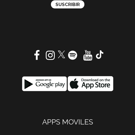
APPS MOVILES