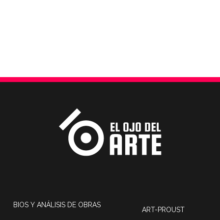
BIOS Y ANÁLISIS DE OBRAS
ART-PROUST