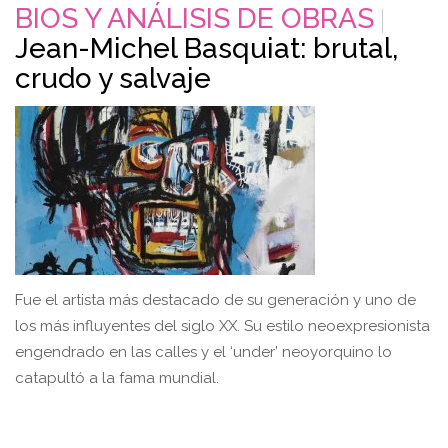
BIOS Y ANÁLISIS DE OBRAS
Jean-Michel Basquiat: brutal,
crudo y salvaje
Fue el artista más destacado de su generación y uno de
los más influyentes del siglo XX. Su estilo neoexpresionista
engendrado en las calles y el ‘under’ neoyorquino lo
catapultó a la fama mundial.