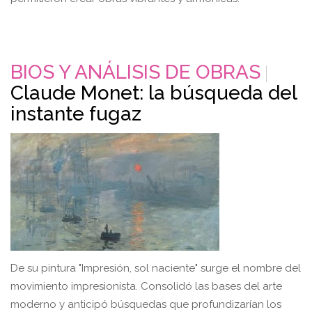
BIOS Y ANÁLISIS DE OBRAS
Claude Monet: la búsqueda del
instante fugaz
De su pintura "Impresión, sol naciente" surge el nombre del
movimiento impresionista. Consolidó las bases del arte
moderno y anticipó búsquedas que profundizarían los