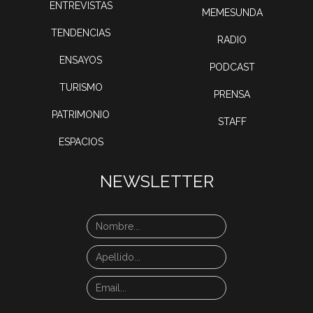
ENTREVISTAS
MEMESUNDA
TENDENCIAS
RADIO
ENSAYOS
PODCAST
TURISMO
PRENSA
PATRIMONIO
STAFF
ESPACIOS
NEWSLETTER