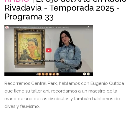
Rivadavia - Temporada 2025 -
Programa 33
Recorremos Central Park, hablamos con Eugenio Cuttica
que tiene su taller ahí, recordamos a un maestro de la
mano de una de sus discípulas y también hablamos de
divas y fauvismo.