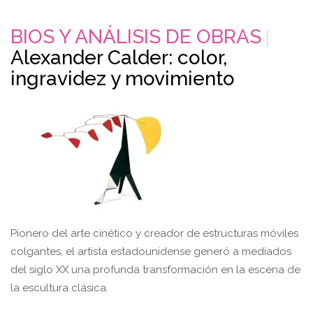
BIOS Y ANÁLISIS DE OBRAS
Alexander Calder: color,
ingravidez y movimiento
Pionero del arte cinético y creador de estructuras móviles
colgantes, el artista estadounidense generó a mediados
del siglo XX una profunda transformación en la escena de
la escultura clásica.