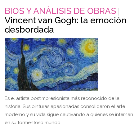
BIOS Y ANÁLISIS DE OBRAS
Vincent van Gogh: la emoción
desbordada
Es el artista postimpresionista más reconocido de la
historia. Sus pinturas apasionadas consolidaron el arte
moderno y su vida sigue cautivando a quienes se internan
en su tormentoso mundo.