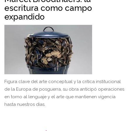
escritura como campo
expandido
Figura clave del arte conceptual y la crítica institucional
de la Europa de posguerra, su obra anticipó operaciones
en torno al lenguaje y el arte que mantienen vigencia
hasta nuestros días.