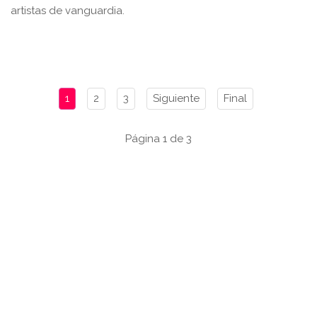
artistas de vanguardia.
1
2
3
Siguiente
Final
Página 1 de 3