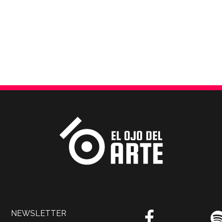
NEWSLETTER