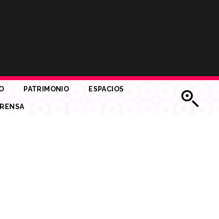
O
PATRIMONIO
ESPACIOS
RENSA