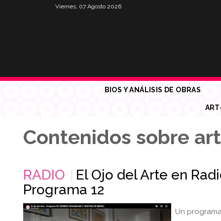
Viernes, 07 Agosto 2026
BIOS Y ANÁLISIS DE OBRAS
ART
Contenidos sobre art
RADIO
El Ojo del Arte en Rad
Programa 12
Un programa 