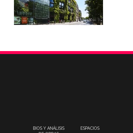
BIOS Y ANÁLISIS
ESPACIOS