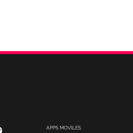
APPS MOVILES