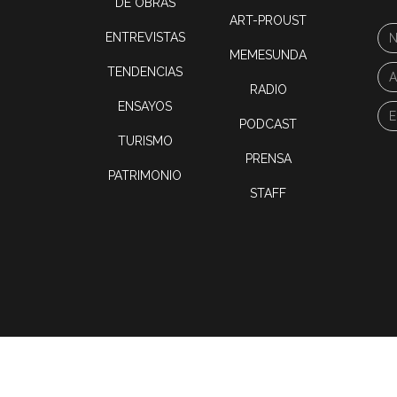
DE OBRAS
ART-PROUST
ENTREVISTAS
MEMESUNDA
TENDENCIAS
RADIO
ENSAYOS
PODCAST
TURISMO
PRENSA
PATRIMONIO
STAFF