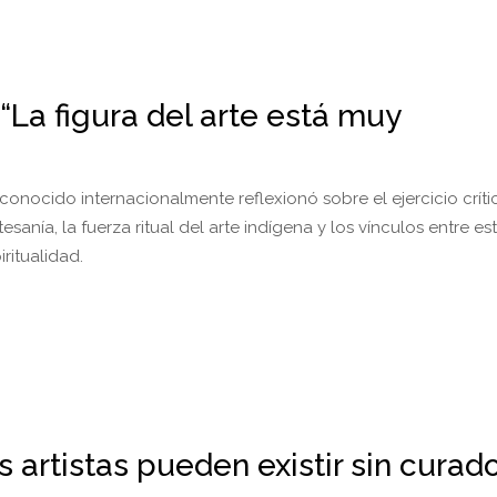
 “La figura del arte está muy
conocido internacionalmente reflexionó sobre el ejercicio crític
esanía, la fuerza ritual del arte indígena y los vínculos entre est
iritualidad.
 artistas pueden existir sin curad