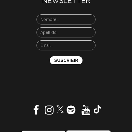
NEWSLETTER