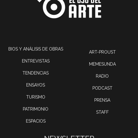
BIOS Y ANÁLISIS DE OBRAS
ART-PROUST
ENTREVISTAS
MEMESUNDA
TENDENCIAS
RADIO
ENSAYOS
PODCAST
TURISMO
PRENSA
PATRIMONIO
STAFF
ESPACIOS