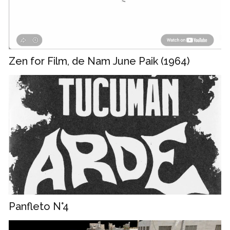
Zen for Film, de Nam June Paik (1964)
Panfleto N°4