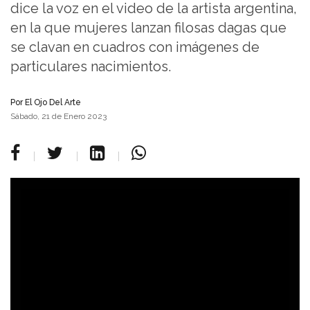
dice la voz en el video de la artista argentina,
en la que mujeres lanzan filosas dagas que
se clavan en cuadros con imágenes de
particulares nacimientos.
Por
El Ojo Del Arte
Sábado, 21 de Enero 2023