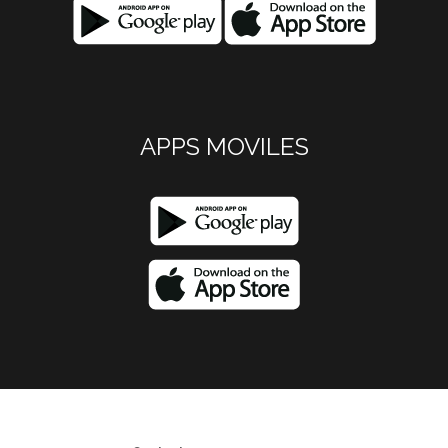
APPS MOVILES