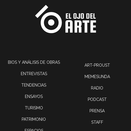
BIOS Y ANÁLISIS DE OBRAS
ART-PROUST
ENTREVISTAS
MEMESUNDA
TENDENCIAS
RADIO
ENSAYOS
PODCAST
TURISMO
PRENSA
PATRIMONIO
STAFF
ESPACIOS