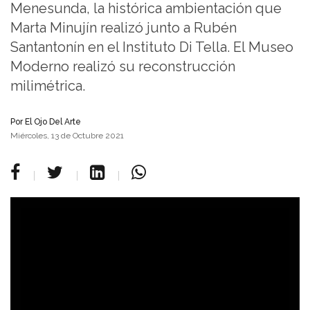
Menesunda, la histórica ambientación que
Marta Minujín realizó junto a Rubén
Santantonín en el Instituto Di Tella. El Museo
Moderno realizó su reconstrucción
milimétrica.
Por
El Ojo Del Arte
Miércoles, 13 de Octubre 2021