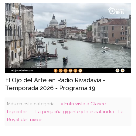
El Ojo del Arte en Radio Rivadavia -
Temporada 2026 - Programa 19
Más en esta categoría:
« Entrevista a Clarice
Lispector
La pequeña gigante y la escafandra - La
Royal de Luxe »