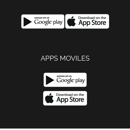
APPS MOVILES