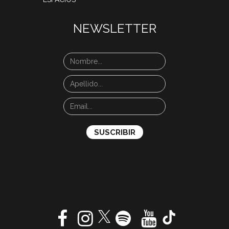
NEWSLETTER