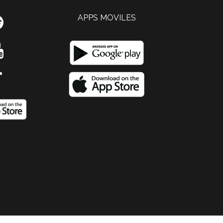
APPS MOVILES