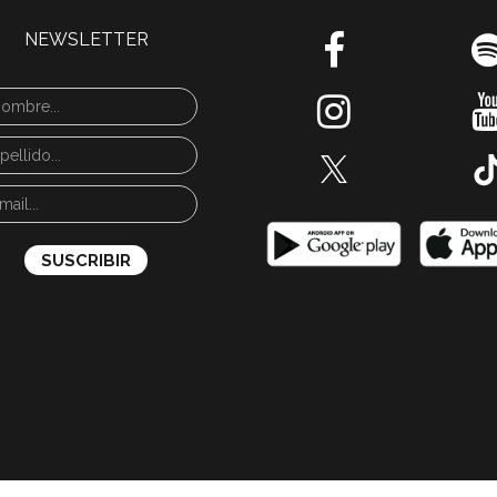
NEWSLETTER