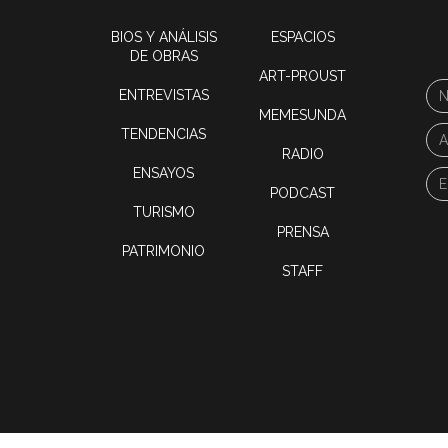
BIOS Y ANÁLISIS
ESPACIOS
DE OBRAS
ART-PROUST
ENTREVISTAS
MEMESUNDA
TENDENCIAS
RADIO
ENSAYOS
PODCAST
TURISMO
PRENSA
PATRIMONIO
STAFF