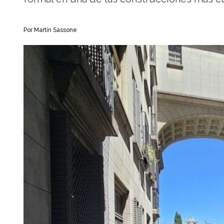
Por Martín Sassone