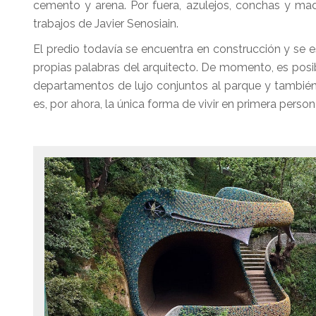
cemento y arena. Por fuera, azulejos, conchas y mad
trabajos de Javier Senosiain.
El predio todavía se encuentra en construcción y se e
propias palabras del arquitecto. De momento, es posi
departamentos de lujo conjuntos al parque y también 
es, por ahora, la única forma de vivir en primera perso