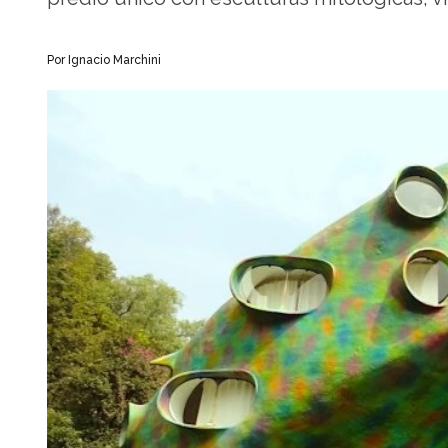
Por Ignacio Marchini