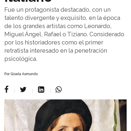
Fue un protagonista destacado, con un
talento divergente y exquisito, en la época
de los grandes artistas como Leonardo,
Miguel Ángel, Rafael o Tiziano. Considerado
por los historiadores como el primer
retratista interesado en la penetración
psicológica.
Por Gisela Asmundo