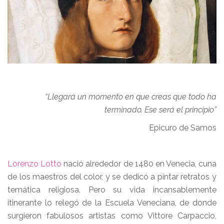
“Llegará un momento en que creas que todo ha
terminado. Ese será el principio”
Epicuro de Samos
Lorenzo Lotto
nació alrededor de 1480 en Venecia, cuna
de los maestros del color, y se dedicó a pintar retratos y
temática religiosa. Pero su vida incansablemente
itinerante lo relegó de la Escuela Veneciana, de donde
surgieron fabulosos artistas como Vittore Carpaccio,