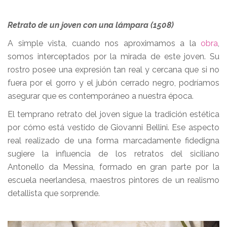
Retrato de un joven con una lámpara (1508)
A simple vista, cuando nos aproximamos a la
obra
,
somos interceptados por la mirada de este joven. Su
rostro posee una expresión tan real y cercana que si no
fuera por el gorro y el jubón cerrado negro, podríamos
asegurar que es contemporáneo a nuestra época.
El temprano retrato del joven sigue la tradición estética
por cómo está vestido de Giovanni Bellini. Ese aspecto
real realizado de una forma marcadamente fidedigna
sugiere la influencia de los retratos del siciliano
Antonello da Messina, formado en gran parte por la
escuela neerlandesa, maestros pintores de un realismo
detallista que sorprende.