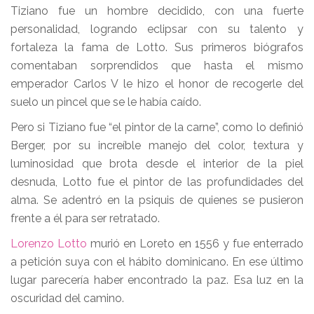
Tiziano fue un hombre decidido, con una fuerte
personalidad, logrando eclipsar con su talento y
fortaleza la fama de Lotto. Sus primeros biógrafos
comentaban sorprendidos que hasta el mismo
emperador Carlos V le hizo el honor de recogerle del
suelo un pincel que se le había caído.
Pero si Tiziano fue “el pintor de la carne”, como lo definió
Berger, por su increíble manejo del color, textura y
luminosidad que brota desde el interior de la piel
desnuda, Lotto fue el pintor de las profundidades del
alma. Se adentró en la psiquis de quienes se pusieron
frente a él para ser retratado.
Lorenzo Lotto
murió en Loreto en 1556 y fue enterrado
a petición suya con el hábito dominicano. En ese último
lugar parecería haber encontrado la paz. Esa luz en la
oscuridad del camino.