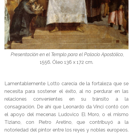
Presentación en el Templo
para el Palacio Apostólico
,
1556. Óleo 136 x 172 cm.
Lamentablemente Lotto carecía de la fortaleza que se
necesita para sostener el éxito, al no perdurar en las
relaciones convenientes en su tránsito a la
consagración. De ahí que Leonardo da Vinci contó con
el apoyo del mecenas Ludovico El Moro, o el mismo
Tiziano, con Pietro Aretino, que contribuyó a la
notoriedad del pintor entre los reyes y nobles europeos.