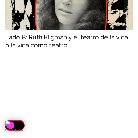
Lado B: Ruth Kligman y el teatro de la vida
o la vida como teatro