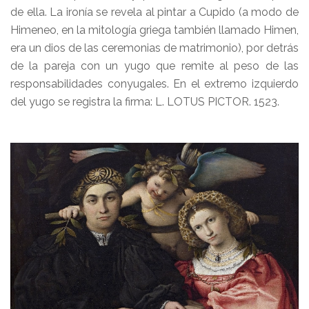
de ella. La ironía se revela al pintar a Cupido (a modo de
Himeneo, en la mitología griega también llamado Himen,
era un dios de las ceremonias de matrimonio), por detrás
de la pareja con un yugo que remite al peso de las
responsabilidades conyugales. En el extremo izquierdo
del yugo se registra la firma: L. LOTUS PICTOR. 1523.