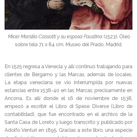
Micer Marsilio Cassotti y su esposa Faustina
(1523). Óleo
sobre tela 71 x 84 cm. Museo del Prado, Madrid.
En 1525 regresa a Venecia y allí continuó trabajando para
clientes de Bérgamo y las Marcas, además de locales.
La etapa veneciana se vio interrumpida por nuevas
estancias entre 1538-40 en las Marcas, precisamente en
Ancona. Es allí donde el 16 de noviembre de 1538,
empezó a escribir el Libro di Spese Diverse (Libro de
contabilidad), que fue encontrado en el archivo de la
Santa Casa de Loreto y luego transcrito y publicado por
Adolfo Venturi en 1895. Gracias a este libro, una especie