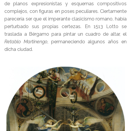
de planos expresionistas y esquemas compositivos
complejos, con figuras en poses peculiares. Ciertamente
parecería ser que el imperante clasicismo romano, había
perturbado sus propias certezas. En 1513 Lotto se
traslada a Bérgamo para pintar un cuadro de altar, el
Retablo Martinengo
, permaneciendo algunos años en
dicha ciudad.