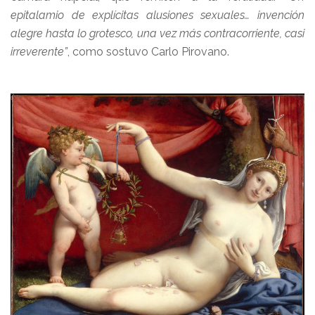
epitalamio de explícitas alusiones sexuales… invención
alegre hasta lo grotesco, una vez más contracorriente, casi
irreverente”
, como sostuvo Carlo Pirovano.