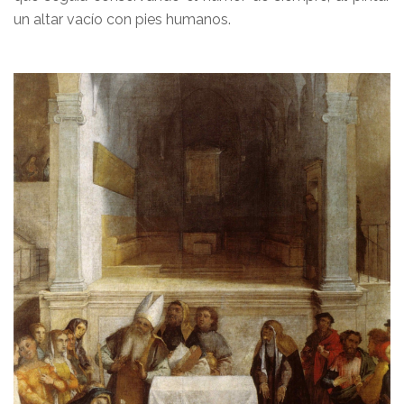
un altar vacío con pies humanos.