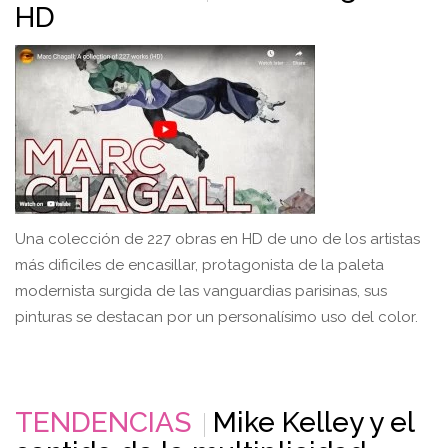
HD
Una colección de 227 obras en HD de uno de los artistas
más dificiles de encasillar, protagonista de la paleta
modernista surgida de las vanguardias parisinas, sus
pinturas se destacan por un personalísimo uso del color.
TENDENCIAS
Mike Kelley y el