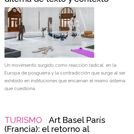
Un movimiento surgido como reacción radical en la
Europa de posguerra y la contradicción que surge al ser
exhibido en instituciones que encarnan el mismo sistema
que cuestiona.
TURISMO
Art Basel París
(Francia): el retorno al