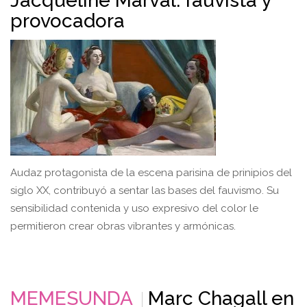
Jacqueline Marval: fauvista y
provocadora
Audaz protagonista de la escena parisina de prinipios del
siglo XX, contribuyó a sentar las bases del fauvismo. Su
sensibilidad contenida y uso expresivo del color le
permitieron crear obras vibrantes y armónicas.
MEMESUNDA
Marc Chagall en