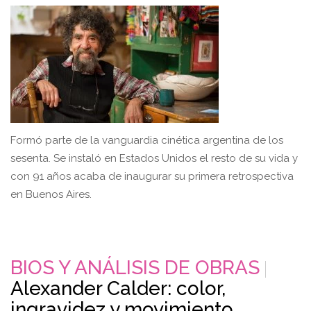
Formó parte de la vanguardia cinética argentina de los
sesenta. Se instaló en Estados Unidos el resto de su vida y
con 91 años acaba de inaugurar su primera retrospectiva
en Buenos Aires.
BIOS Y ANÁLISIS DE OBRAS
Alexander Calder: color,
ingravidez y movimiento