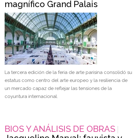
magnífico Grand Palais
La tercera edición de la feria de arte parisina consolidó su
estatus como centro del arte europeo y la resiliencia de
un mercado capaz de reflejar las tensiones de la
coyuntura internacional.
BIOS Y ANÁLISIS DE OBRAS