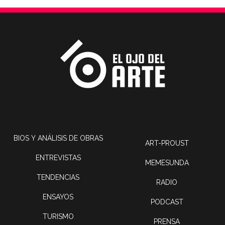
BIOS Y ANÁLISIS DE OBRAS
ART-PROUST
ENTREVISTAS
MEMESUNDA
TENDENCIAS
RADIO
ENSAYOS
PODCAST
TURISMO
PRENSA