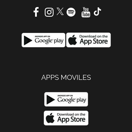
APPS MOVILES