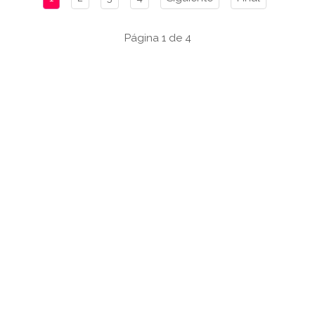
Página 1 de 4