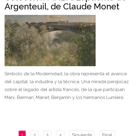
Argenteuil, de Claude Monet
Símbolo de la Modernidad, la obra representa el avance
del capital, la industria y la técnica. Una mirada perspicaz
sobre el legado del artista francés, de la que participan
Marx, Berman, Manet, Benjamin y los hermanos Lumière.
1
2
3
4
Siguiente
Final