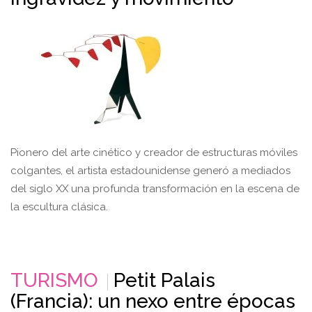
Pionero del arte cinético y creador de estructuras móviles
colgantes, el artista estadounidense generó a mediados
del siglo XX una profunda transformación en la escena de
la escultura clásica.
TURISMO
Petit Palais
(Francia): un nexo entre épocas