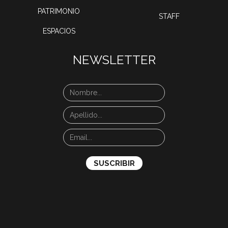
PATRIMONIO
STAFF
ESPACIOS
NEWSLETTER