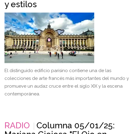
y estilos
El distinguido edificio parisino contiene una de las
colecciones de arte francés más importantes del mundo y
promueve un audaz cruce entre el siglo XIX y la escena
contemporánea.
RADIO
Columna 05/01/25: