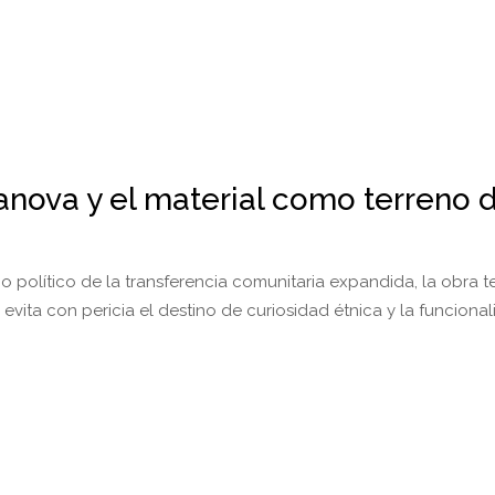
nova y el material como terreno 
io político de la transferencia comunitaria expandida, la obra te
a evita con pericia el destino de curiosidad étnica y la funciona