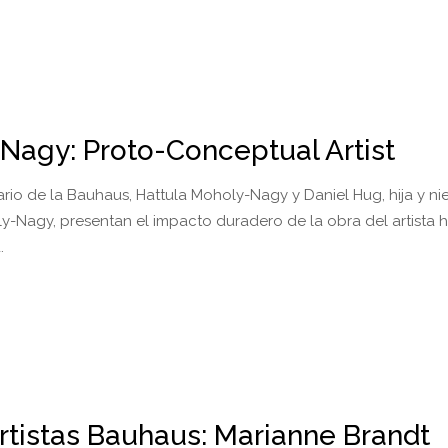
Nagy: Proto-Conceptual Artist
ario de la Bauhaus, Hattula Moholy-Nagy y Daniel Hug, hija y ni
y-Nagy, presentan el impacto duradero de la obra del artista 
.
rtistas Bauhaus: Marianne Brandt