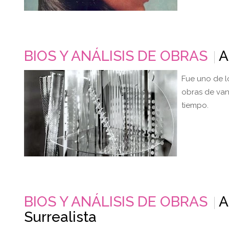
BIOS Y ANÁLISIS DE OBRAS
A
Fue uno de l
obras de van
tiempo.
BIOS Y ANÁLISIS DE OBRAS
A
Surrealista