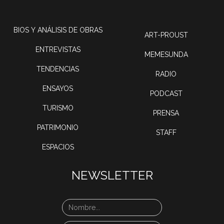
BIOS Y ANÁLISIS DE OBRAS
ART-PROUST
ENTREVISTAS
MEMESUNDA
TENDENCIAS
RADIO
ENSAYOS
PODCAST
TURISMO
PRENSA
PATRIMONIO
STAFF
ESPACIOS
NEWSLETTER