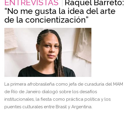
ENTREVISTAS
Raquel Barreto:
“No me gusta la idea del arte
de la concientización”
La primera afrobrasileña como jefa de curaduría del MAM
de Río de Janeiro dialogó sobre los desafíos
institucionales, la fiesta como práctica política y los
puentes culturales entre Brasil y Argentina.