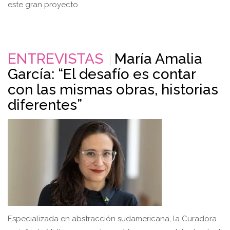
este gran proyecto.
ENTREVISTAS
María Amalia
García: “El desafío es contar
con las mismas obras, historias
diferentes”
Especializada en abstracción sudamericana, la Curadora