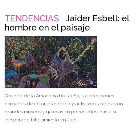
TENDENCIAS
Jaider Esbell: el
hombre en el paisaje
Oriundo de la Amazonía brasileña, sus creaciones
cargadas de color, psicodelia y activismo, alcanzaron
grandes museos y galerías en pocos años, hasta su
inesperado fallecimiento en 2021.