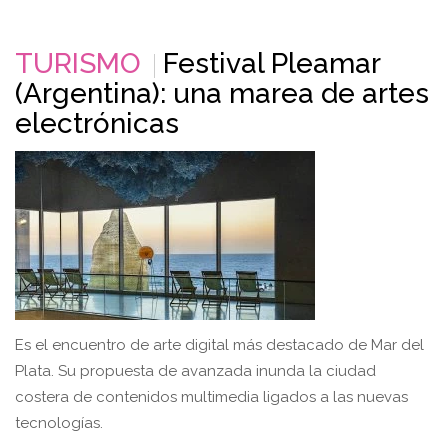
TURISMO
Festival Pleamar
(Argentina): una marea de artes
electrónicas
Es el encuentro de arte digital más destacado de Mar del
Plata. Su propuesta de avanzada inunda la ciudad
costera de contenidos multimedia ligados a las nuevas
tecnologías.