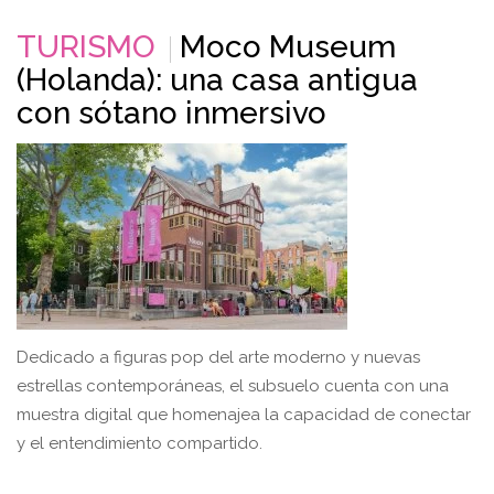
TURISMO
Moco Museum
(Holanda): una casa antigua
con sótano inmersivo
Dedicado a figuras pop del arte moderno y nuevas
estrellas contemporáneas, el subsuelo cuenta con una
muestra digital que homenajea la capacidad de conectar
y el entendimiento compartido.