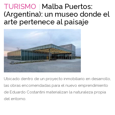
TURISMO
Malba Puertos:
(Argentina): un museo donde el
arte pertenece al paisaje
Ubicado dentro de un proyecto inmobiliario en desarrollo,
las obras encomendadas para el nuevo emprendimiento
de Eduardo Costantini materializan la naturaleza propia
del entorno.