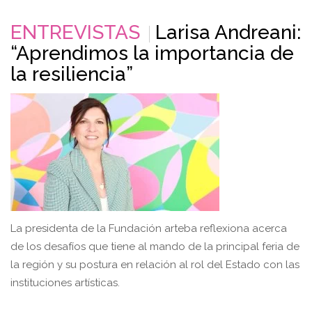
ENTREVISTAS
Larisa Andreani:
“Aprendimos la importancia de
la resiliencia”
La presidenta de la Fundación arteba reflexiona acerca
de los desafíos que tiene al mando de la principal feria de
la región y su postura en relación al rol del Estado con las
instituciones artísticas.