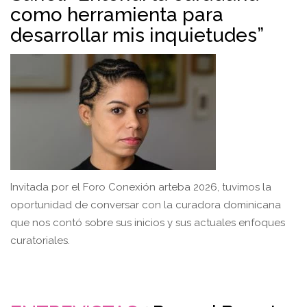
como herramienta para
desarrollar mis inquietudes”
Invitada por el Foro Conexión arteba 2026, tuvimos la
oportunidad de conversar con la curadora dominicana
que nos contó sobre sus inicios y sus actuales enfoques
curatoriales.