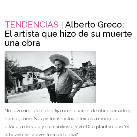
TENDENCIAS
Alberto Greco:
El artista que hizo de su muerte
una obra
No tuvo una identidad fija ni un cuerpo de obra cerrado y
homogéneo. Sus pinturas incluían textos a modo de
bitácora de vida y su manifiesto Vivo-Dito planteó que "el
arte vivo es la aventura de lo real".