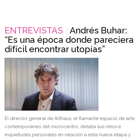
ENTREVISTAS
Andrés Buhar:
“Es una época donde pareciera
difícil encontrar utopías”
El director general de Arthaus, el flamante espacio de arte
contemporáneo del microcentro, detalla sus retos e
inquietudes personales en relación a esta nueva etapa y