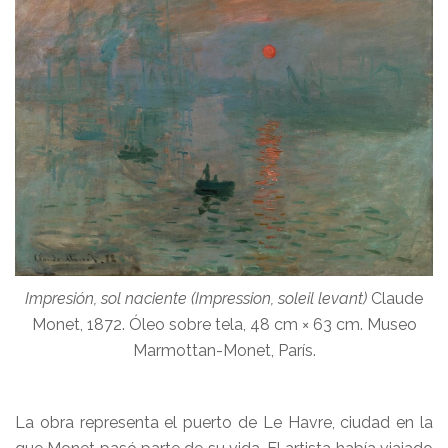
Impresión, sol naciente (Impression, soleil levant)
Claude
Monet, 1872. Óleo sobre tela, 48 cm × 63 cm. Museo
Marmottan-Monet, París.
La obra representa el puerto de Le Havre, ciudad en la