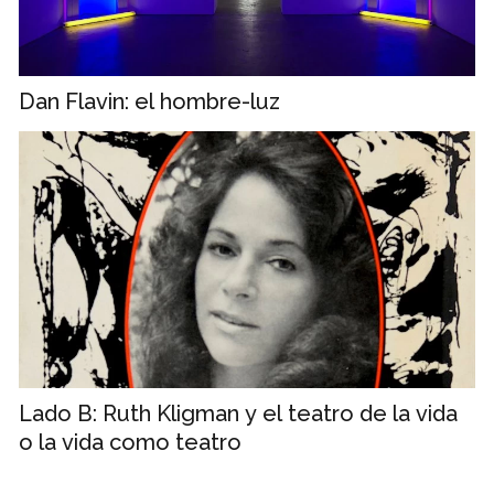
Dan Flavin: el hombre-luz
Lado B: Ruth Kligman y el teatro de la vida
o la vida como teatro