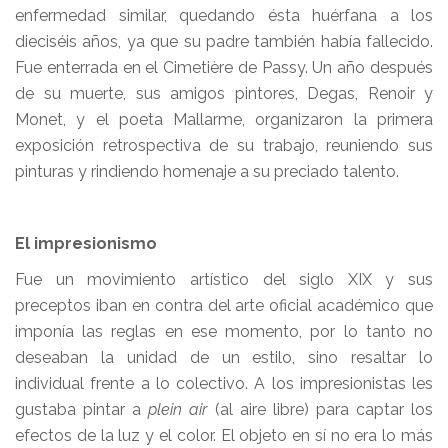
enfermedad similar, quedando ésta huérfana a los
dieciséis años, ya que su padre también había fallecido.
Fue enterrada en el Cimetière de Passy. Un año después
de su muerte, sus amigos pintores, Degas, Renoir y
Monet, y el poeta Mallarme, organizaron la primera
exposición retrospectiva de su trabajo, reuniendo sus
pinturas y rindiendo homenaje a su preciado talento.
El impresionismo
Fue un movimiento artístico del siglo XIX y sus
preceptos iban en contra del arte oficial académico que
imponía las reglas en ese momento, por lo tanto no
deseaban la unidad de un estilo, sino resaltar lo
individual frente a lo colectivo. A los impresionistas les
gustaba pintar a
plein air
(al aire libre) para captar los
efectos de la luz y el color. El objeto en sí no era lo más