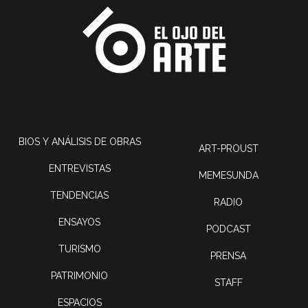
BIOS Y ANÁLISIS DE OBRAS
ART-PROUST
ENTREVISTAS
MEMESUNDA
TENDENCIAS
RADIO
ENSAYOS
PODCAST
TURISMO
PRENSA
PATRIMONIO
STAFF
ESPACIOS