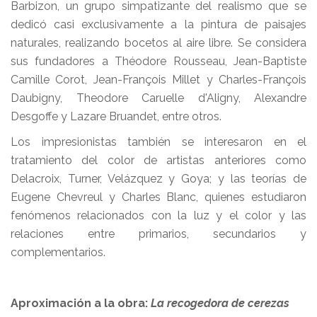
Barbizon, un grupo simpatizante del realismo que se
dedicó casi exclusivamente a la pintura de paisajes
naturales, realizando bocetos al aire libre. Se considera
sus fundadores a Théodore Rousseau, Jean-Baptiste
Camille Corot, Jean-François Millet y Charles-François
Daubigny, Theodore Caruelle d'Aligny, Alexandre
Desgoffe y Lazare Bruandet, entre otros.
Los impresionistas también se interesaron en el
tratamiento del color de artistas anteriores como
Delacroix, Turner, Velázquez y Goya; y las teorías de
Eugene Chevreul y Charles Blanc, quienes estudiaron
fenómenos relacionados con la luz y el color y las
relaciones entre primarios, secundarios y
complementarios.
Aproximación a la obra:
La recogedora de cerezas