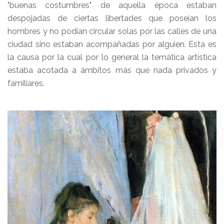
"buenas costumbres" de aquella época estaban
despojadas de ciertas libertades que poseían los
hombres y no podían circular solas por las calles de una
ciudad sino estaban acompañadas por alguien. Esta es
la causa por la cual por lo general la temática artística
estaba acotada a ámbitos más que nada privados y
familiares.