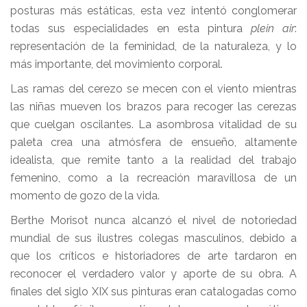
posturas más estáticas, esta vez intentó conglomerar
todas sus especialidades en esta pintura
plein air
:
representación de la feminidad, de la naturaleza, y lo
más importante, del movimiento corporal.
Las ramas del cerezo se mecen con el viento mientras
las niñas mueven los brazos para recoger las cerezas
que cuelgan oscilantes. La asombrosa vitalidad de su
paleta crea una atmósfera de ensueño, altamente
idealista, que remite tanto a la realidad del trabajo
femenino, como a la recreación maravillosa de un
momento de gozo de la vida.
Berthe Morisot nunca alcanzó el nivel de notoriedad
mundial de sus ilustres colegas masculinos, debido a
que los críticos e historiadores de arte tardaron en
reconocer el verdadero valor y aporte de su obra. A
finales del siglo XIX sus pinturas eran catalogadas como