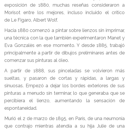
exposición de 1880, muchas reseñas consideraron a
Morisot entre los mejores, incluso incluido el crítico
de Le Figaro, Albert Wolf.
Hacia 1880 comenzó a pintar sobre lienzos sin imprimar,
una técnica con la que también experimentaron Manet y
Eva Gonzalès en ese momento. Y desde 1885, trabajó
principalmente a partir de dibujos preliminares antes de
comenzar sus pinturas al óleo.
A partir de 1888, sus pinceladas se volvieron más
sueltas, y pasaron de cortas y rápidas, a largas y
sinuosas. Empezó a dejar los bordes exteriores de sus
pinturas a menudo sin terminar, lo que generaba que se
percibiera el lienzo, aumentando la sensación de
espontaneidad.
Murió el 2 de marzo de 1895, en París, de una neumonía
que contrajo mientras atendía a su hija Julie de una