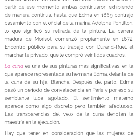
partir de ese momento ambas continuaron exhibiendo
de manera continua, hasta que Edma en 1869 contrajo
casamiento con el oficial de la marina Adolphe Pontillon,
lo que significó su retirada de la pintura. La carrera
madura de Morisot comenzó propiamente en 1872.
Encontró público para su trabajo con Durand-Ruel, el
marchante privado, que le compró veintidós cuadros.
La cuna
es una de sus pinturas más significativas, en la
que aparece representada su hermana Edma, delante de
la cuna de su hija, Blanche. Después del parto, Edma
pasó un período de convalecencia en París y por eso su
semblante luce agotado. El sentimiento materno
aparece como algo discreto pero también afectuoso.
Las transparencias del velo de la cuna denotan la
maestría en la ejecución.
Hay que tener en consideración que las mujeres de