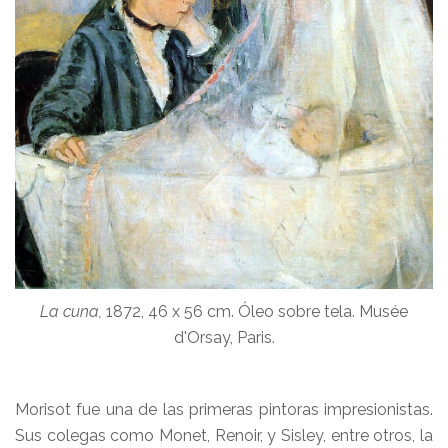
La cuna,
1872, 46 x 56 cm. Óleo sobre tela. Musée
d'Orsay, Paris.
Morisot fue una de las primeras pintoras impresionistas.
Sus colegas como Monet, Renoir, y Sisley, entre otros, la