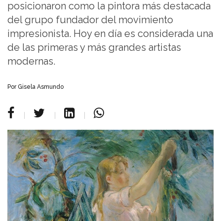
posicionaron como la pintora más destacada
del grupo fundador del movimiento
impresionista. Hoy en día es considerada una
de las primeras y más grandes artistas
modernas.
Por Gisela Asmundo