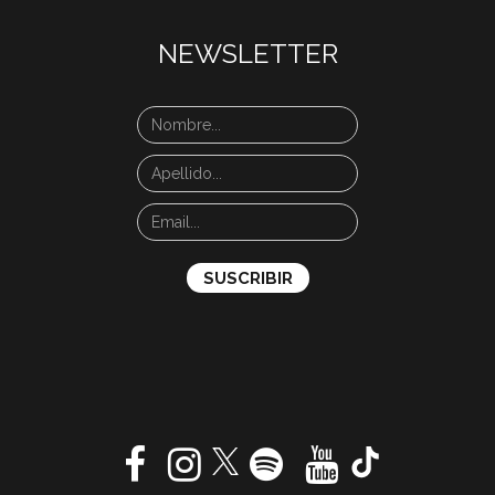
NEWSLETTER