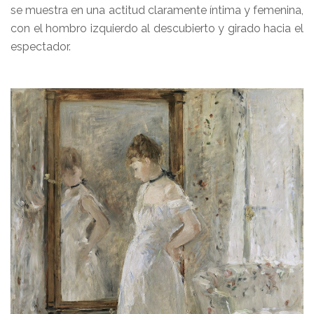
se muestra en una actitud claramente íntima y femenina,
con el hombro izquierdo al descubierto y girado hacia el
espectador.