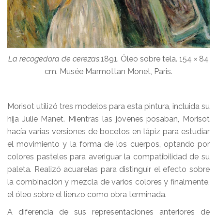
La recogedora de cerezas
,1891. Óleo sobre tela. 154 × 84
cm. Musée Marmottan Monet, Paris.
Morisot utilizó tres modelos para esta pintura, incluida su
hija Julie Manet. Mientras las jóvenes posaban, Morisot
hacía varias versiones de bocetos en lápiz para estudiar
el movimiento y la forma de los cuerpos, optando por
colores pasteles para averiguar la compatibilidad de su
paleta. Realizó acuarelas para distinguir el efecto sobre
la combinación y mezcla de varios colores y finalmente,
el óleo sobre el lienzo como obra terminada.
A diferencia de sus representaciones anteriores de