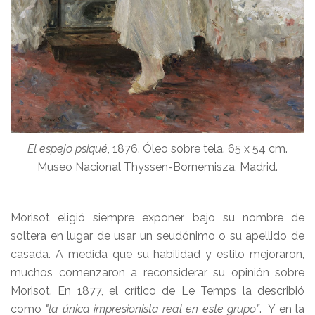
El espejo psiqué
, 1876. Óleo sobre tela. 65 x 54 cm.
Museo Nacional Thyssen-Bornemisza, Madrid.
Morisot eligió siempre exponer bajo su nombre de
soltera en lugar de usar un seudónimo o su apellido de
casada. A medida que su habilidad y estilo mejoraron,
muchos comenzaron a reconsiderar su opinión sobre
Morisot. En 1877, el crítico de Le Temps la describió
como
"la única impresionista real en este grupo”
. Y en la