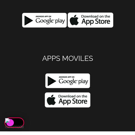
APPS MOVILES