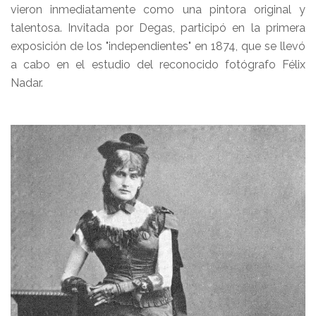
vieron inmediatamente como una pintora original y
talentosa. Invitada por Degas, participó en la primera
exposición de los "independientes" en 1874, que se llevó
a cabo en el estudio del reconocido fotógrafo Félix
Nadar.