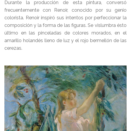
Durante la producción de esta pintura, conversó
frecuentemente con Renoir, conocido por su genio
colorista. Renoir inspiró sus intentos por perfeccionar la
composición y la forma de las figuras. Se vislumbra ésto
último en las pinceladas de colores morados, en el
amarillo holandés lleno de luz y el rojo bermellón de las
cerezas.