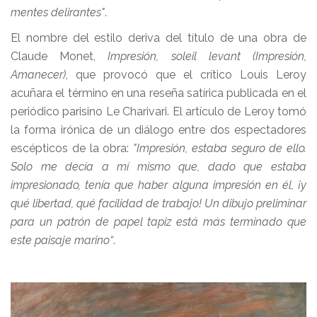
mentes delirantes"
.
El nombre del estilo deriva del título de una obra de
Claude Monet,
Impresión, soleil levant (Impresión,
Amanecer)
, que provocó que el crítico Louis Leroy
acuñara el término en una reseña satírica publicada en el
periódico parisino Le Charivari. El artículo de Leroy tomó
la forma irónica de un diálogo entre dos espectadores
escépticos de la obra:
"Impresión, estaba seguro de ello.
Solo me decía a mí mismo que, dado que estaba
impresionado, tenía que haber alguna impresión en él, ¡y
qué libertad, qué facilidad de trabajo! Un dibujo preliminar
para un patrón de papel tapiz está más terminado que
este paisaje marino“
.