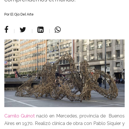
Por
El Ojo Del Arte
Camilo Guinot
nació en Mercedes, provincia de Buenos
Aires en 1970. Realizó clínica de obra con Pablo Siquier y