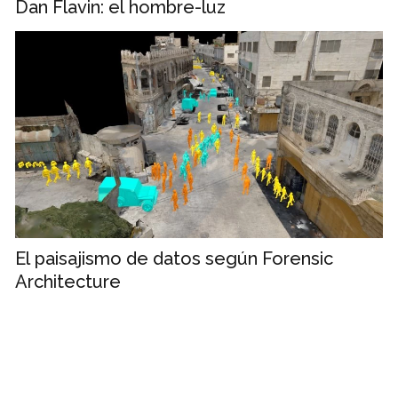
Dan Flavin: el hombre-luz
El paisajismo de datos según Forensic
Architecture