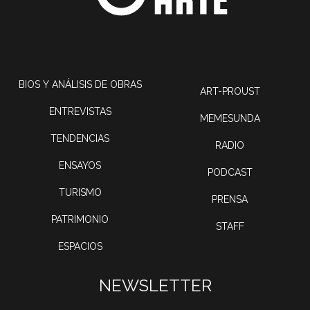
BIOS Y ANÁLISIS DE OBRAS
ART-PROUST
ENTREVISTAS
MEMESUNDA
TENDENCIAS
RADIO
ENSAYOS
PODCAST
TURISMO
PRENSA
PATRIMONIO
STAFF
ESPACIOS
NEWSLETTER