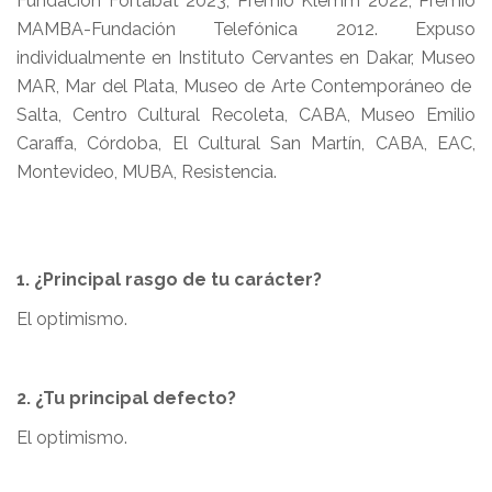
Fundación Fortabat 2023, Premio Klemm 2022, Premio
MAMBA-Fundación Telefónica 2012. Expuso
individualmente en Instituto Cervantes en Dakar, Museo
MAR, Mar del Plata, Museo de Arte Contemporáneo de
Salta, Centro Cultural Recoleta, CABA, Museo Emilio
Caraffa, Córdoba, El Cultural San Martín, CABA, EAC,
Montevideo, MUBA, Resistencia.
1. ¿Principal rasgo de tu carácter?
El optimismo.
2. ¿Tu principal defecto?
El optimismo.