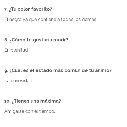
7. ¿Tu color favorito?
El negro ya que contiene a todos los demás.
8. ¿Cómo te gustaría morir?
En plenitud.
9. ¿Cuál es el estado más común de tu ánimo?
La curiosidad.
10. ¿Tienes una máxima?
Amigarse con el tiempo.