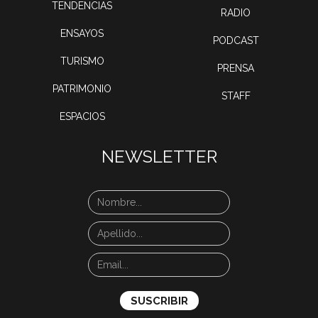
TENDENCIAS
RADIO
ENSAYOS
PODCAST
TURISMO
PRENSA
PATRIMONIO
STAFF
ESPACIOS
NEWSLETTER