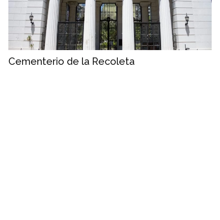
Cementerio de la Recoleta