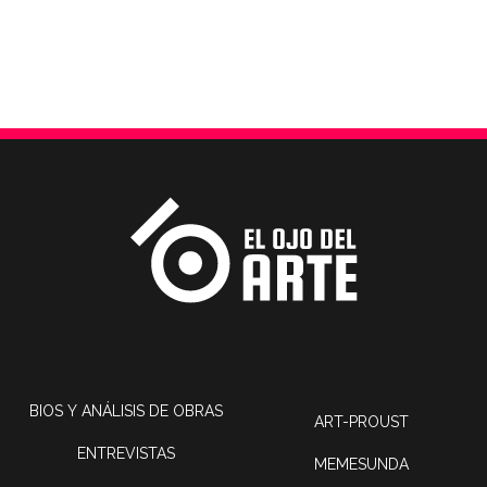
BIOS Y ANÁLISIS DE OBRAS
ART-PROUST
ENTREVISTAS
MEMESUNDA