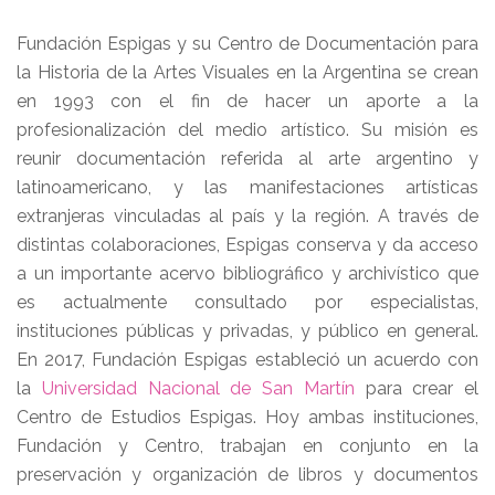
Fundación Espigas y su Centro de Documentación para
la Historia de la Artes Visuales en la Argentina se crean
en 1993 con el fin de hacer un aporte a la
profesionalización del medio artístico. Su misión es
reunir documentación referida al arte argentino y
latinoamericano, y las manifestaciones artísticas
extranjeras vinculadas al país y la región. A través de
distintas colaboraciones, Espigas conserva y da acceso
a un importante acervo bibliográfico y archivístico que
es actualmente consultado por especialistas,
instituciones públicas y privadas, y público en general.
En 2017, Fundación Espigas estableció un acuerdo con
la
Universidad Nacional de San Martín
para crear el
Centro de Estudios Espigas. Hoy ambas instituciones,
Fundación y Centro, trabajan en conjunto en la
preservación y organización de libros y documentos