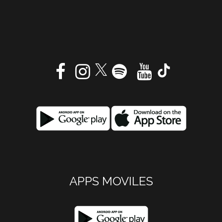
APPS MOVILES