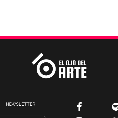
NEWSLETTER