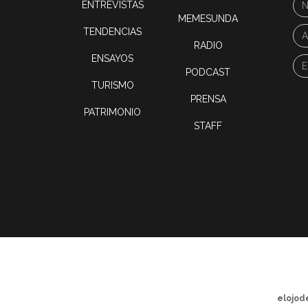
ENTREVISTAS
MEMESUNDA
TENDENCIAS
RADIO
ENSAYOS
PODCAST
TURISMO
PRENSA
PATRIMONIO
STAFF
elojod