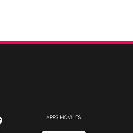
APPS MOVILES