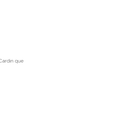
Cardin que