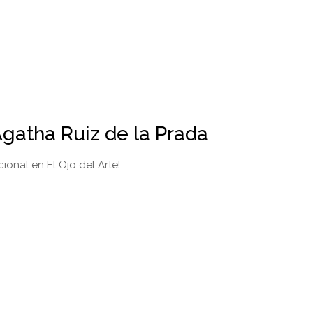
Agatha Ruiz de la Prada
cional en El Ojo del Arte!