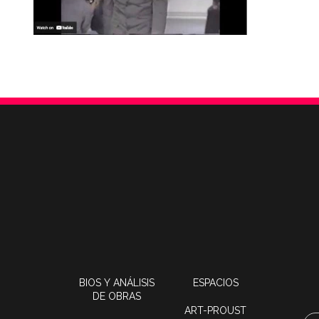
BIOS Y ANÁLISIS
ESPACIOS
DE OBRAS
ART-PROUST